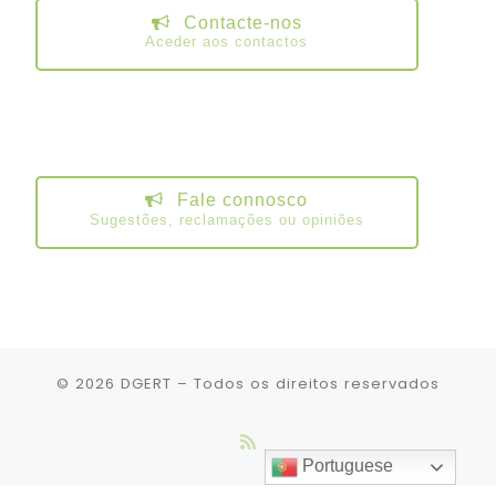
Contacte-nos
Aceder aos contactos
Fale connosco
Sugestões, reclamações ou opiniões
© 2026
DGERT
– Todos os direitos reservados
Portuguese