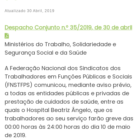
Atualizado
30 Abril, 2019
Despacho Conjunt
o
n.º 35/2019, de 30 de abril
Ministérios do Trabalho, Solidariedade e
Segurança Social e da Saúde
A Federação Nacional dos Sindicatos dos
Trabalhadores em Funções Públicas e Sociais
(FNSTFPS) comunicou, mediante aviso prévio,
a todas as entidades públicas e privadas de
prestação de cuidados de saúde, entre as
quais o Hospital Beatriz Ângelo, que os
trabalhadores ao seu serviço farão greve das
00:00 horas às 24:00 horas do dia 10 de maio
de 2019.