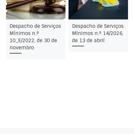
Despacho de Serviços
Despacho de Serviços
Mínimos n.º
Mínimos n.º 14/2026,
10_E/2022, de 30 de
de 13 de abril
novembro