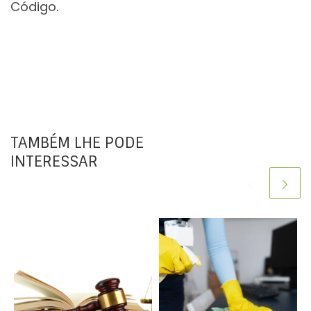
Código.
TAMBÉM LHE PODE
INTERESSAR