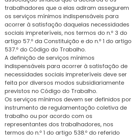
trabalhadores que a elas adiram assegurem
os serviços mínimos indispensáveis para
acorrer à satisfação daquelas necessidades
sociais impreteríveis, nos termos do n.º 3 do
artigo 57.º da Constituição e do n.º 1 do artigo
537.º do Código do Trabalho.
A definição de serviços mínimos
indispensáveis para acorrer à satisfação de
necessidades sociais impreteríveis deve ser
feita por diversos modos subsidiariamente
previstos no Código do Trabalho.
Os serviços mínimos devem ser definidos por
instrumento de regulamentação coletiva de
trabalho ou por acordo com os
representantes dos trabalhadores, nos
termos do n.º 1 do artigo 538.º do referido