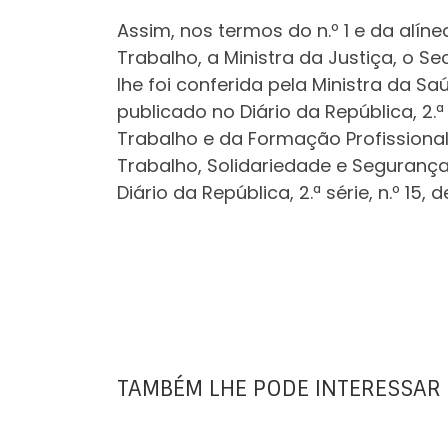
Assim, nos termos do n.º 1 e da alíne
Trabalho, a Ministra da Justiça, o 
lhe foi conferida pela Ministra da S
publicado no Diário da República, 2.ª
Trabalho e da Formação Profissional
Trabalho, Solidariedade e Segurança 
Diário da República, 2.ª série, n.º 15
TAMBÉM LHE PODE INTERESSAR