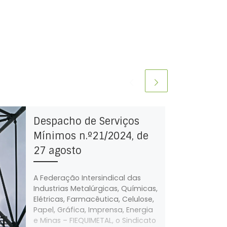
Despacho de Serviços
Mínimos n.º21/2024, de
27 agosto
A Federação Intersindical das
Industrias Metalúrgicas, Químicas,
Elétricas, Farmacêutica, Celulose,
Papel, Gráfica, Imprensa, Energia
e Minas – FIEQUIMETAL, o Sindicato