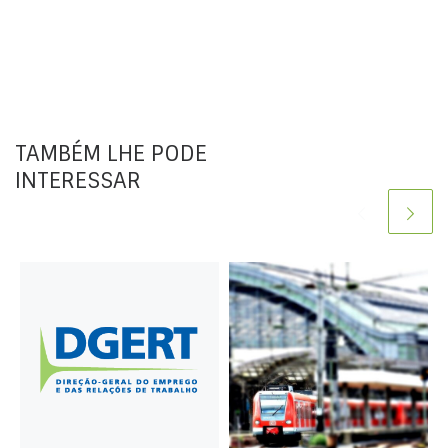
TAMBÉM LHE PODE
INTERESSAR