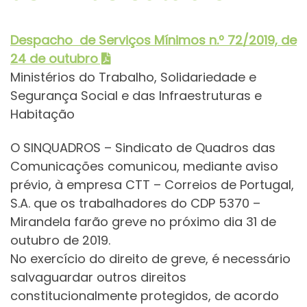
Despacho de Serviços Mínimos
n.º 72/2019, de
24 de outubro
Ministérios do Trabalho, Solidariedade e
Segurança Social e das Infraestruturas e
Habitação
O SINQUADROS – Sindicato de Quadros das
Comunicações comunicou, mediante aviso
prévio, à empresa CTT – Correios de Portugal,
S.A. que os trabalhadores do CDP 5370 –
Mirandela farão greve no próximo dia 31 de
outubro de 2019.
No exercício do direito de greve, é necessário
salvaguardar outros direitos
constitucionalmente protegidos, de acordo