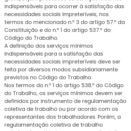
indispensáveis para ocorrer à satisfação das
necessidades sociais impreteríveis, nos
termos do mencionado n.º 3 do artigo 57.º da
Constituição e do n.º 1 do artigo 537.º do
Código do Trabalho.
A definição dos serviços mínimos
indispensáveis para a satisfação das
necessidades sociais impreteríveis deve ser
feita por diversos modos subsidiariamente
previstos no Código do Trabalho.
Nos termos do n.º 1 do artigo 538.º do Código
do Trabalho, os serviços mínimos devem ser
definidos por instrumento de regulamentação
coletiva de trabalho ou por acordo com os
representantes dos trabalhadores. Porém, a
regulamentação coletiva de trabalho