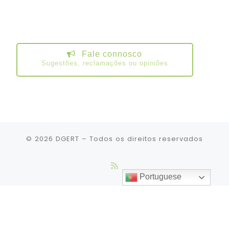
Fale connosco
Sugestões, reclamações ou opiniões
© 2026
DGERT
– Todos os direitos reservados
Portuguese