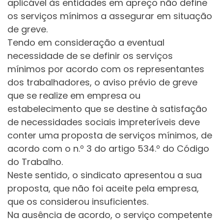
aplicável às entidades em apreço não define
os serviços mínimos a assegurar em situação
de greve.
Tendo em consideração a eventual
necessidade de se definir os serviços
mínimos por acordo com os representantes
dos trabalhadores, o aviso prévio de greve
que se realize em empresa ou
estabelecimento que se destine à satisfação
de necessidades sociais impreteríveis deve
conter uma proposta de serviços mínimos, de
acordo com o n.º 3 do artigo 534.º do Código
do Trabalho.
Neste sentido, o sindicato apresentou a sua
proposta, que não foi aceite pela empresa,
que os considerou insuficientes.
Na ausência de acordo, o serviço competente