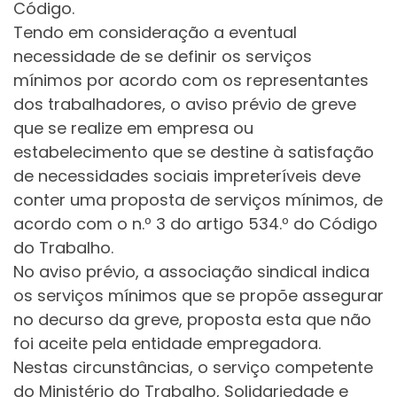
Código.
Tendo em consideração a eventual
necessidade de se definir os serviços
mínimos por acordo com os representantes
dos trabalhadores, o aviso prévio de greve
que se realize em empresa ou
estabelecimento que se destine à satisfação
de necessidades sociais impreteríveis deve
conter uma proposta de serviços mínimos, de
acordo com o n.º 3 do artigo 534.º do Código
do Trabalho.
No aviso prévio, a associação sindical indica
os serviços mínimos que se propõe assegurar
no decurso da greve, proposta esta que não
foi aceite pela entidade empregadora.
Nestas circunstâncias, o serviço competente
do Ministério do Trabalho, Solidariedade e