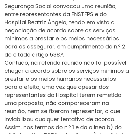
Segurança Social convocou uma reunião,
entre representantes da FNSTFPS e do
Hospital Beatriz Ângelo, tendo em vista a
negociação de acordo sobre os serviços
mínimos a prestar e os meios necessários
para os assegurar, em cumprimento do n.º 2
do citado artigo 538.º.
Contudo, na referida reunião não foi possível
chegar a acordo sobre os serviços mínimos a
prestar e os meios humanos necessários
para o efeito, uma vez que apesar dos
representantes do Hospital terem remetido
uma proposta, não compareceram na
reunião, nem se fizeram representar, o que
inviabilizou qualquer tentativa de acordo.
Assim, nos termos do n.º 1 e da alínea b) do