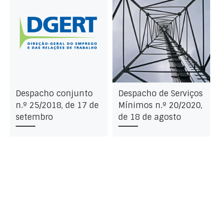
Despacho conjunto
Despacho de Serviços
n.º 25/2018, de 17 de
Mínimos n.º 20/2020,
setembro
de 18 de agosto