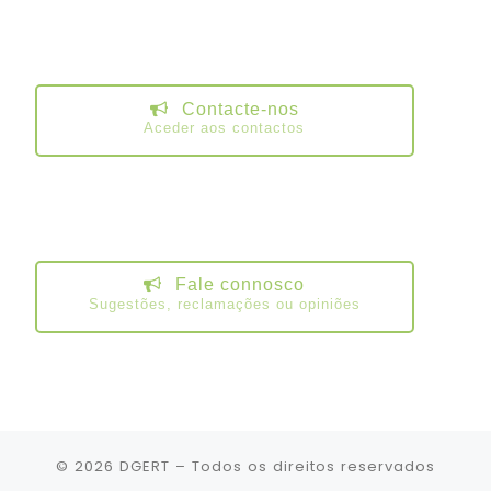
Contacte-nos
Aceder aos contactos
Fale connosco
Sugestões, reclamações ou opiniões
© 2026
DGERT
– Todos os direitos reservados