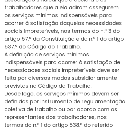
trabalhadores que a ela adiram assegurem
os serviços mínimos indispensáveis para
acorrer à satisfação daquelas necessidades
sociais impreteríveis, nos termos do n.º 3 do
artigo 57.º da Constituição e do n.º 1 do artigo
537.º do Código do Trabalho.
A definição de serviços mínimos
indispensáveis para acorrer à satisfação de
necessidades sociais impreteríveis deve ser
feita por diversos modos subsidiariamente
previstos no Código do Trabalho.
Desde logo, os serviços mínimos devem ser
definidos por instrumento de regulamentação
coletiva de trabalho ou por acordo com os
representantes dos trabalhadores, nos
termos do n.º 1 do artigo 538.º do referido