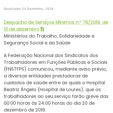
Atualizado
23 Dezembro, 2019
Despacho de Serviços Mínimos
n.º 79/2019, de
13 de dezembro
Ministérios do Trabalho, Solidariedade e
Segurança Social e da Saúde
A Federação Nacional dos Sindicatos dos
Trabalhadores em Funções Públicas e Sociais
(FNSTFPS) comunicou, mediante aviso prévio,
a diversas entidades prestadoras de
cuidados de saúde entre as quais o Hospital
Beatriz Ângelo (Hospital de Loures), que os
trabalhadores ao seu serviço farão greve das
00:00 horas às 24:00 horas do dia 20 de
dezembro de 2019.