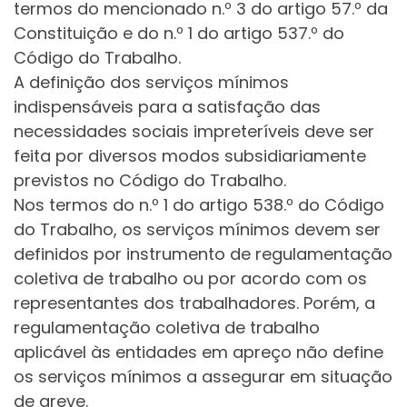
termos do mencionado n.º 3 do artigo 57.º da
Constituição e do n.º 1 do artigo 537.º do
Código do Trabalho.
A definição dos serviços mínimos
indispensáveis para a satisfação das
necessidades sociais impreteríveis deve ser
feita por diversos modos subsidiariamente
previstos no Código do Trabalho.
Nos termos do n.º 1 do artigo 538.º do Código
do Trabalho, os serviços mínimos devem ser
definidos por instrumento de regulamentação
coletiva de trabalho ou por acordo com os
representantes dos trabalhadores. Porém, a
regulamentação coletiva de trabalho
aplicável às entidades em apreço não define
os serviços mínimos a assegurar em situação
de greve.