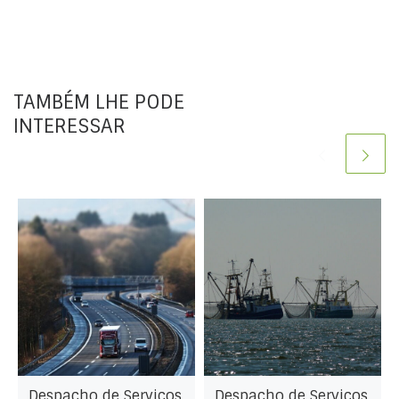
TAMBÉM LHE PODE
INTERESSAR
Despacho de Serviços
Despacho de Serviços