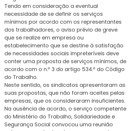
Tendo em consideração a eventual
necessidade de se definir os serviços
mínimos por acordo com os representantes
dos trabalhadores, o aviso prévio de greve
que se realize em empresa ou
estabelecimento que se destine à satisfação
de necessidades sociais impreteríveis deve
conter uma proposta de serviços mínimos, de
acordo com o n.º 3 do artigo 534.º do Código
do Trabalho.
Neste sentido, os sindicatos apresentaram as
suas propostas, que não foram aceites pelas
empresas, que os consideraram insuficientes.
Na ausência de acordo, o serviço competente
do Ministério do Trabalho, Solidariedade e
Segurança Social convocou uma reunião