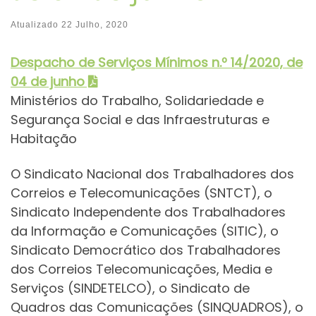
Atualizado
22 Julho, 2020
Despacho de Serviços Mínimos
n.º 14/2020, de
04 de junho
Ministérios do Trabalho, Solidariedade e
Segurança Social e das Infraestruturas e
Habitação
O Sindicato Nacional dos Trabalhadores dos
Correios e Telecomunicações (SNTCT), o
Sindicato Independente dos Trabalhadores
da Informação e Comunicações (SITIC), o
Sindicato Democrático dos Trabalhadores
dos Correios Telecomunicações, Media e
Serviços (SINDETELCO), o Sindicato de
Quadros das Comunicações (SINQUADROS), o