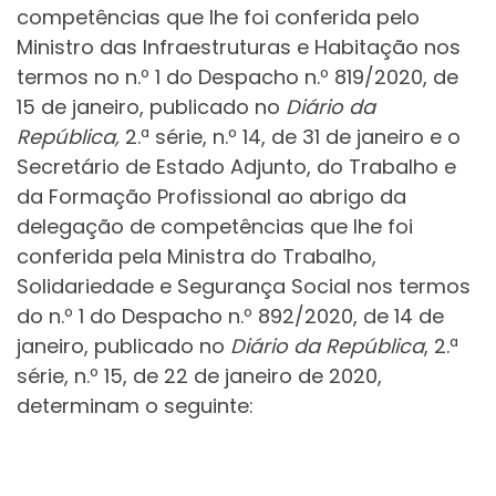
competências que lhe foi conferida pelo
Ministro das Infraestruturas e Habitação nos
termos no n.º 1 do Despacho n.º 819/2020, de
15 de janeiro, publicado no
Diário da
República,
2.ª série, n.º 14, de 31 de janeiro e o
Secretário de Estado Adjunto, do Trabalho e
da Formação Profissional ao abrigo da
delegação de competências que lhe foi
conferida pela Ministra do Trabalho,
Solidariedade e Segurança Social nos termos
do n.º 1 do Despacho n.º 892/2020, de 14 de
janeiro, publicado no
Diário da República
, 2.ª
série, n.º 15, de 22 de janeiro de 2020,
determinam o seguinte: