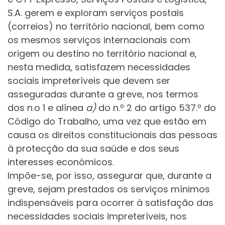
S.A. gerem e exploram serviços postais
(correios) no território nacional, bem como
os mesmos serviços internacionais com
origem ou destino no território nacional e,
nesta medida, satisfazem necessidades
sociais impreteríveis que devem ser
asseguradas durante a greve, nos termos
dos n.o 1 e alínea
a)
do n.º 2 do artigo 537.º do
Código do Trabalho, uma vez que estão em
causa os direitos constitucionais das pessoas
à protecção da sua saúde e dos seus
interesses económicos.
Impõe-se, por isso, assegurar que, durante a
greve, sejam prestados os serviços mínimos
indispensáveis para ocorrer à satisfação das
necessidades sociais impreteríveis, nos