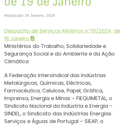
de 19 de Janeiro
Atualizado
24 Janeiro, 2024
Despacho de Serviços Mínimos n.º01/2024, de
19 Janeiro
Ministérios do Trabalho, Solidariedade e
Segurança Social e do Ambiente e da Ação
Climática
A Federação Intersindical das Indústrias
Metalúrgicas, Químicas, Eléctricas,
Farmacêutica, Celulose, Papel, Gráfica,
Imprensa, Energia e Minas – FIEQUIMETAL, o
Sindicato Nacional da Indústria e Energia –
SINDEL, o Sindicato das Indústrias Energias
Serviços e Águas de Portugal – SIEAP, o