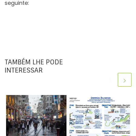
seguinte:
TAMBÉM LHE PODE
INTERESSAR