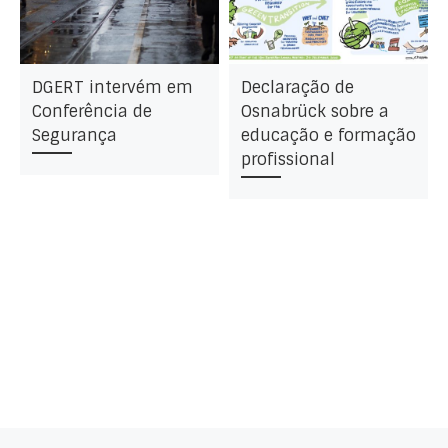
DGERT intervém em
Declaração de
Conferência de
Osnabrück sobre a
Segurança
educação e formação
profissional