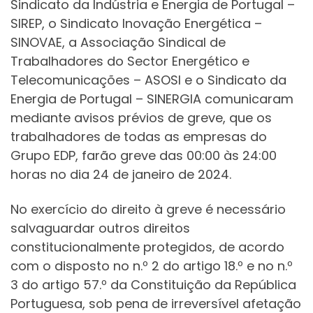
Sindicato da Indústria e Energia de Portugal –
SIREP, o Sindicato Inovação Energética –
SINOVAE, a Associação Sindical de
Trabalhadores do Sector Energético e
Telecomunicações – ASOSI e o Sindicato da
Energia de Portugal – SINERGIA comunicaram
mediante avisos prévios de greve, que os
trabalhadores de todas as empresas do
Grupo EDP, farão greve das 00:00 às 24:00
horas no dia 24 de janeiro de 2024.
No exercício do direito à greve é necessário
salvaguardar outros direitos
constitucionalmente protegidos, de acordo
com o disposto no n.º 2 do artigo 18.º e no n.º
3 do artigo 57.º da Constituição da República
Portuguesa, sob pena de irreversível afetação