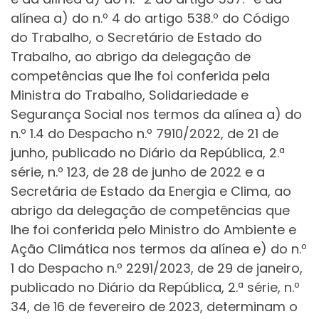
alínea a) do n.º 4 do artigo 538.º do Código
do Trabalho, o Secretário de Estado do
Trabalho, ao abrigo da delegação de
competências que lhe foi conferida pela
Ministra do Trabalho, Solidariedade e
Segurança Social nos termos da alínea a) do
n.º 1.4 do Despacho n.º 7910/2022, de 21 de
junho, publicado no Diário da República, 2.ª
série, n.º 123, de 28 de junho de 2022 e a
Secretária de Estado da Energia e Clima, ao
abrigo da delegação de competências que
lhe foi conferida pelo Ministro do Ambiente e
Ação Climática nos termos da alínea e) do n.º
1 do Despacho n.º 2291/2023, de 29 de janeiro,
publicado no Diário da República, 2.ª série, n.º
34, de 16 de fevereiro de 2023, determinam o