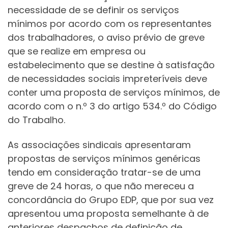
necessidade de se definir os serviços
mínimos por acordo com os representantes
dos trabalhadores, o aviso prévio de greve
que se realize em empresa ou
estabelecimento que se destine à satisfação
de necessidades sociais impreteríveis deve
conter uma proposta de serviços mínimos, de
acordo com o n.º 3 do artigo 534.º do Código
do Trabalho.
As associações sindicais apresentaram
propostas de serviços mínimos genéricas
tendo em consideração tratar-se de uma
greve de 24 horas, o que não mereceu a
concordância do Grupo EDP, que por sua vez
apresentou uma proposta semelhante à de
anteriores despachos de definição de