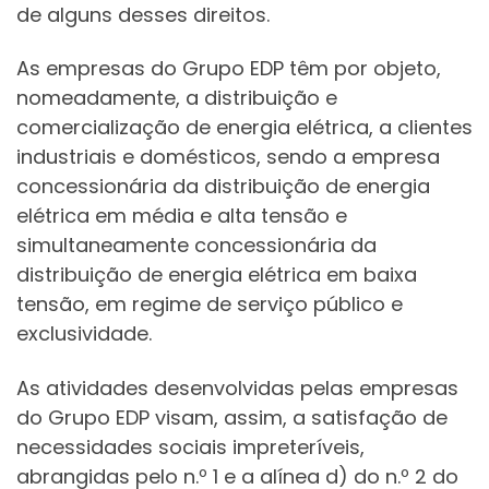
de alguns desses direitos.
As empresas do Grupo EDP têm por objeto,
nomeadamente, a distribuição e
comercialização de energia elétrica, a clientes
industriais e domésticos, sendo a empresa
concessionária da distribuição de energia
elétrica em média e alta tensão e
simultaneamente concessionária da
distribuição de energia elétrica em baixa
tensão, em regime de serviço público e
exclusividade.
As atividades desenvolvidas pelas empresas
do Grupo EDP visam, assim, a satisfação de
necessidades sociais impreteríveis,
abrangidas pelo n.º 1 e a alínea d) do n.º 2 do