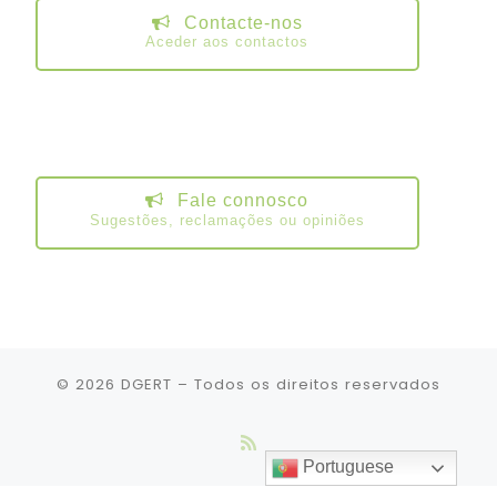
Contacte-nos
Aceder aos contactos
Fale connosco
Sugestões, reclamações ou opiniões
© 2026
DGERT
– Todos os direitos reservados
Portuguese