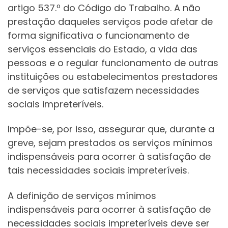
artigo 537.º do Código do Trabalho. A não
prestação daqueles serviços pode afetar de
forma significativa o funcionamento de
serviços essenciais do Estado, a vida das
pessoas e o regular funcionamento de outras
instituições ou estabelecimentos prestadores
de serviços que satisfazem necessidades
sociais impreteríveis.
Impõe-se, por isso, assegurar que, durante a
greve, sejam prestados os serviços mínimos
indispensáveis para ocorrer à satisfação de
tais necessidades sociais impreteríveis.
A definição de serviços mínimos
indispensáveis para ocorrer à satisfação de
necessidades sociais impreteríveis deve ser