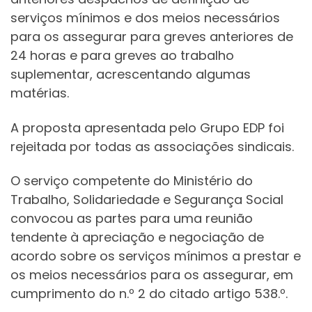
serviços mínimos e dos meios necessários
para os assegurar para greves anteriores de
24 horas e para greves ao trabalho
suplementar, acrescentando algumas
matérias.
A proposta apresentada pelo Grupo EDP foi
rejeitada por todas as associações sindicais.
O serviço competente do Ministério do
Trabalho, Solidariedade e Segurança Social
convocou as partes para uma reunião
tendente à apreciação e negociação de
acordo sobre os serviços mínimos a prestar e
os meios necessários para os assegurar, em
cumprimento do n.º 2 do citado artigo 538.º.