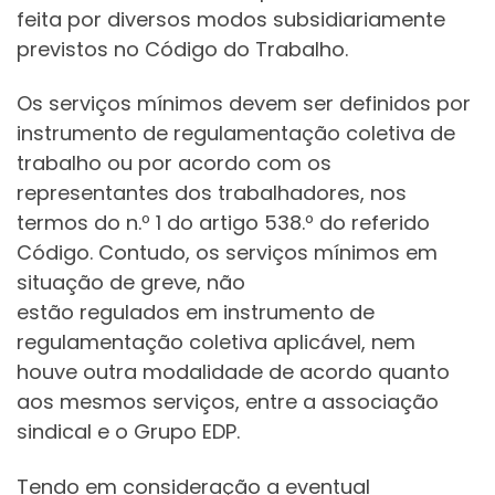
feita por diversos modos subsidiariamente
previstos no Código do Trabalho.
Os serviços mínimos devem ser definidos por
instrumento de regulamentação coletiva de
trabalho ou por acordo com os
representantes dos trabalhadores, nos
termos do n.º 1 do artigo 538.º do referido
Código. Contudo, os serviços mínimos em
situação de greve, não
estão regulados em instrumento de
regulamentação coletiva aplicável, nem
houve outra modalidade de acordo quanto
aos mesmos serviços, entre a associação
sindical e o Grupo EDP.
Tendo em consideração a eventual