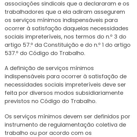
associações sindicais que a declararam e os
trabalhadores que a ela adiram assegurem
os serviços mínimos indispensáveis para
ocorrer à satisfação daquelas necessidades
sociais impreteríveis, nos termos do n.º 3 do
artigo 57.º da Constituição e do n.º 1 do artigo
537.º do Código do Trabalho.
A definição de serviços mínimos
indispensáveis para ocorrer à satisfação de
necessidades sociais impreteríveis deve ser
feita por diversos modos subsidiariamente
previstos no Código do Trabalho.
Os serviços mínimos devem ser definidos por
instrumento de regulamentação coletiva de
trabalho ou por acordo com os