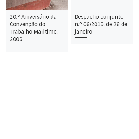
20.º Aniversário da
Despacho conjunto
Convenção do
n.º 06/2019, de 28 de
Trabalho Marítimo,
janeiro
2006