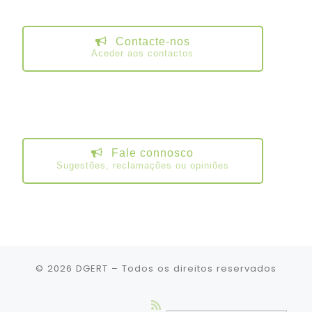
Contacte-nos
Aceder aos contactos
Fale connosco
Sugestões, reclamações ou opiniões
© 2026
DGERT
– Todos os direitos reservados