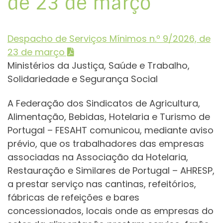
de 23 de março
Despacho de Serviços Mínimos n.º 9/2026, de
23 de março
Ministérios da Justiça, Saúde e Trabalho,
Solidariedade e Segurança Social
A Federação dos Sindicatos de Agricultura,
Alimentação, Bebidas, Hotelaria e Turismo de
Portugal – FESAHT comunicou, mediante aviso
prévio, que os trabalhadores das empresas
associadas na Associação da Hotelaria,
Restauração e Similares de Portugal – AHRESP,
a prestar serviço nas cantinas, refeitórios,
fábricas de refeições e bares
concessionados, locais onde as empresas do