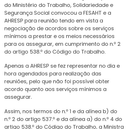
do Ministério do Trabalho, Solidariedade e
Segurança Social convocou a FESAHT e a
AHRESP para reunião tendo em vista a
negociação de acordos sobre os serviços
mínimos a prestar e os meios necessários
para os assegurar, em cumprimento do n.º 2
do artigo 538.º do Código do Trabalho.
Apenas a AHRESP se fez representar no dia e
hora agendados para realização das
reuniões, pelo que não foi possível obter
acordo quanto aos serviços mínimos a
assegurar.
Assim, nos termos do n.º 1 e da alínea b) do
n.º 2 do artigo 537.º e da alínea a) do n.º 4 do
artigo 538.º do Código do Trabalho, a Ministra