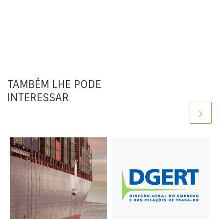
TAMBÉM LHE PODE
INTERESSAR