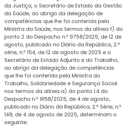
da Justiça, o Secretário de Estado da Gestão
da Saúde, ao abrigo da delegação de
competências que lhe foi conferida pela
Ministra da Saúde, nos termos da alínea f) do
ponto 2 do Despacho n.º 9758/2025, de 12 de
agosto, publicado no Diário da República, 2.ª
série, n.º 154, de 12 de agosto de 2025 e o
Secretário de Estado Adjunto e do Trabalho,
ao abrigo da delegação de competências
que lhe foi conferida pela Ministra do
Trabalho, Solidariedade e Segurança Social
nos termos da alínea a) do ponto 1.4 do
Despacho n.º 9158/2025, de 4 de agosto,
publicado no Diário da República, 2.ª Série, n.º
148, de 4 de agosto de 2025, determinam o
seguinte: