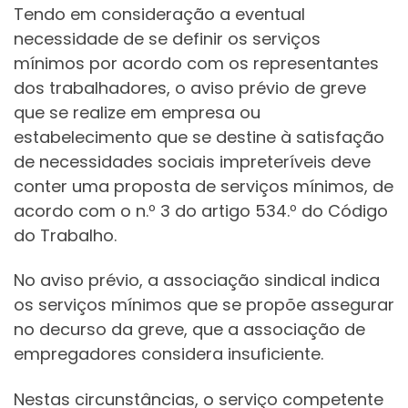
Tendo em consideração a eventual
necessidade de se definir os serviços
mínimos por acordo com os representantes
dos trabalhadores, o aviso prévio de greve
que se realize em empresa ou
estabelecimento que se destine à satisfação
de necessidades sociais impreteríveis deve
conter uma proposta de serviços mínimos, de
acordo com o n.º 3 do artigo 534.º do Código
do Trabalho.
No aviso prévio, a associação sindical indica
os serviços mínimos que se propõe assegurar
no decurso da greve, que a associação de
empregadores considera insuficiente.
Nestas circunstâncias, o serviço competente