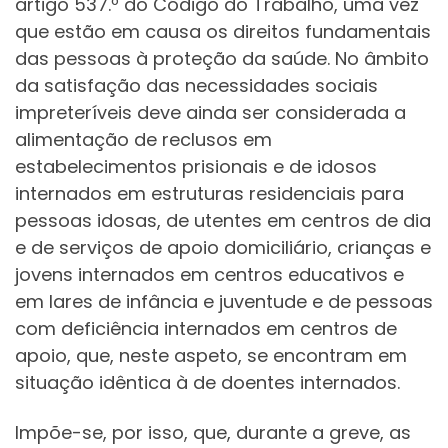
artigo 537.º do Código do Trabalho, uma vez
que estão em causa os direitos fundamentais
das pessoas à proteção da saúde. No âmbito
da satisfação das necessidades sociais
impreteríveis deve ainda ser considerada a
alimentação de reclusos em
estabelecimentos prisionais e de idosos
internados em estruturas residenciais para
pessoas idosas, de utentes em centros de dia
e de serviços de apoio domiciliário, crianças e
jovens internados em centros educativos e
em lares de infância e juventude e de pessoas
com deficiência internados em centros de
apoio, que, neste aspeto, se encontram em
situação idêntica à de doentes internados.
Impõe-se, por isso, que, durante a greve, as