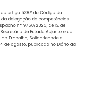
 4 do artigo 538.º do Código do
igo da delegação de competências
espacho n.º 9758/2025, de 12 de
o Secretário de Estado Adjunto e do
 do Trabalho, Solidariedade e
4 de agosto, publicado no Diário da