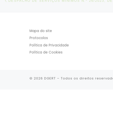
Mapa do site
Protocolos
Política de Privacidade
Política de Cookies
© 2026
DGERT
– Todos os direitos reservad