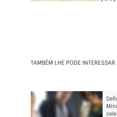
TAMBÉM LHE PODE INTERESSAR
Defi
Mín
cele