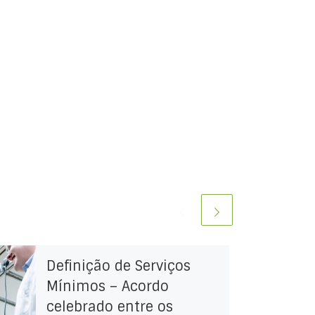
Definição de Serviços
Mínimos – Acordo
celebrado entre os