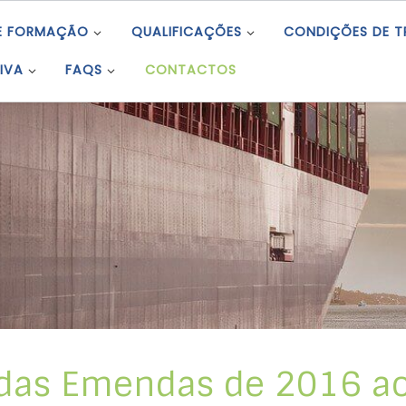
E FORMAÇÃO
QUALIFICAÇÕES
CONDIÇÕES DE 
IVA
FAQS
CONTACTOS
 das Emendas de 2016 ao