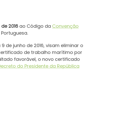
de 2016
ao Código da
Convenção
 Portuguesa.
a 9 de junho de 2016, visam eliminar o
ertificado de trabalho marítimo por
ado favorável, o novo certificado
Decreto do Presidente da República