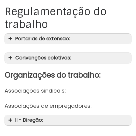
Regulamentação do
trabalho
Portarias de extensão:
Convenções coletivas:
Organizações do trabalho:
Associações sindicais:
Associações de empregadores:
II - Direção: