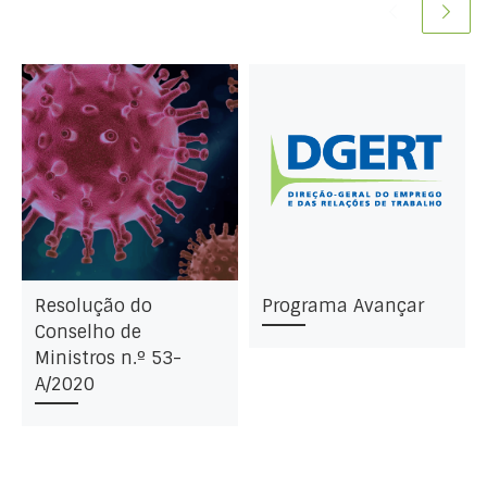
Resolução do
Programa Avançar
Conselho de
Ministros n.º 53-
A/2020
da