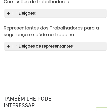
Comissões de trabalhadores:
II - Eleições:
da
Representantes dos Trabalhadores para a
segurança e saúde no trabalho:
II - Eleições de representantes:
da
TAMBÉM LHE PODE
INTERESSAR