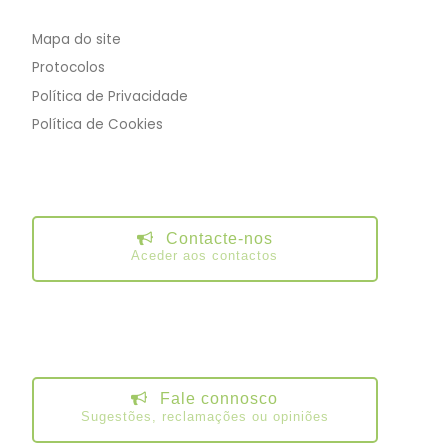
Mapa do site
Protocolos
Política de Privacidade
Política de Cookies
Contacte-nos
Aceder aos contactos
Fale connosco
Sugestões, reclamações ou opiniões