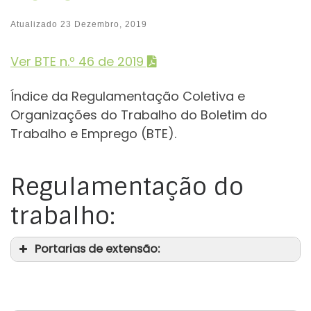
Atualizado
23 Dezembro, 2019
Ver BTE n.º 46 de 2019
Índice da Regulamentação Coletiva e
Organizações do Trabalho do Boletim do
Trabalho e Emprego (BTE).
Regulamentação do
trabalho:
Portarias de extensão: