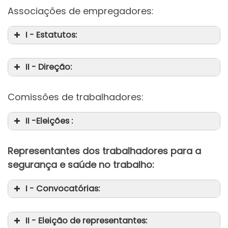
Associações de empregadores:
I - Estatutos:
II - Direção:
Comissões de trabalhadores:
II -Eleições :
Representantes dos trabalhadores para a
segurança e saúde no trabalho:
I - Convocatórias:
II - Eleição de representantes: