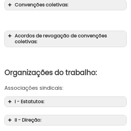
Convenções coletivas:
Acordos de revogação de convenções
coletivas:
Organizações do trabalho:
Associações sindicais:
I - Estatutos:
II - Direção: