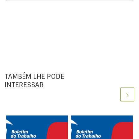
TAMBÉM LHE PODE
INTERESSAR