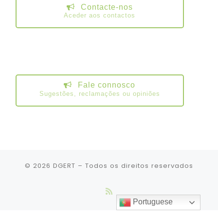
Contacte-nos
Aceder aos contactos
Fale connosco
Sugestões, reclamações ou opiniões
© 2026
DGERT
– Todos os direitos reservados
Portuguese