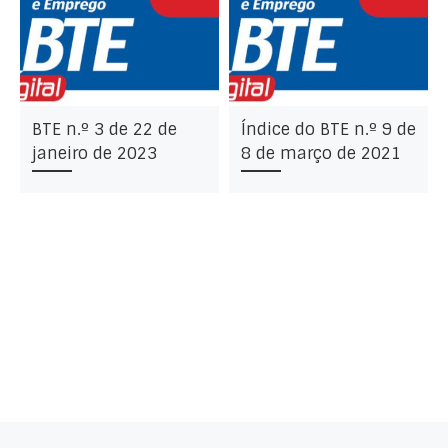
BTE n.º 3 de 22 de
Índice do BTE n.º 9 de
janeiro de 2023
8 de março de 2021