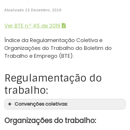
Atualizado
23 Dezembro, 2019
Ver BTE n.º 45 de 2019
Índice da Regulamentação Coletiva e
Organizações do Trabalho do Boletim do
Trabalho e Emprego (BTE).
Regulamentação do
trabalho:
Convenções coletivas:
Organizações do trabalho: