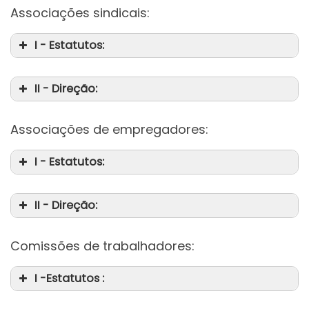
Associações sindicais:
I - Estatutos:
II - Direção:
Associações de empregadores:
I - Estatutos:
II - Direção:
Comissões de trabalhadores:
I -Estatutos :