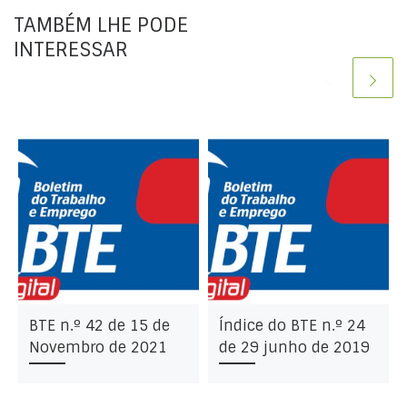
TAMBÉM LHE PODE
INTERESSAR
da
BTE n.º 42 de 15 de
Índice do BTE n.º 24
Novembro de 2021
de 29 junho de 2019