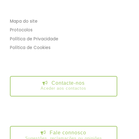
Mapa do site
Protocolos
Política de Privacidade
Política de Cookies
Contacte-nos
Aceder aos contactos
Fale connosco
Sugestões, reclamações ou opiniões