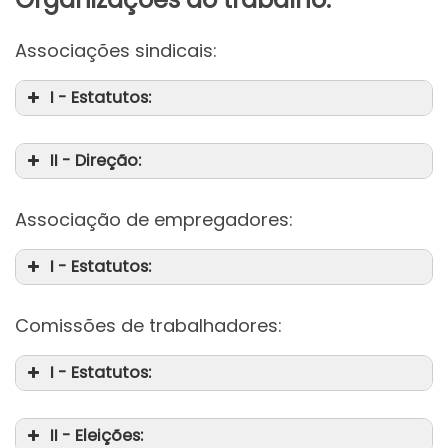
Associações sindicais:
I - Estatutos:
II - Direção:
Associação de empregadores:
I - Estatutos:
Comissões de trabalhadores:
I - Estatutos:
II - Eleições: