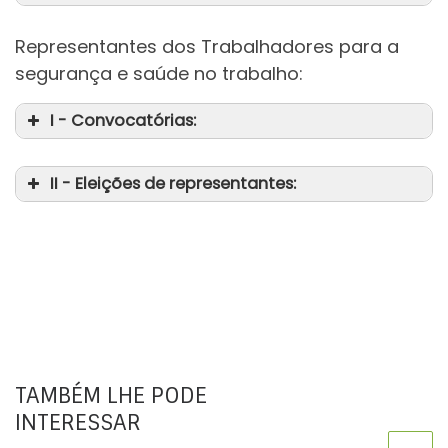
Representantes dos Trabalhadores para a
segurança e saúde no trabalho:
da
I - Convocatórias:
da
II - Eleições de representantes:
TAMBÉM LHE PODE
INTERESSAR