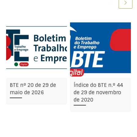
BTE nº 20 de 29 de
Índice do BTE n.º 44
maio de 2026
de 29 de novembro
de 2020