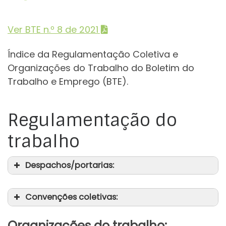
Ver BTE n.º 8 de 2021
Índice da Regulamentação Coletiva e
Organizações do Trabalho do Boletim do
Trabalho e Emprego (BTE).
Regulamentação do
trabalho
Despachos/portarias:
Convenções coletivas:
Organizações do trabalho: