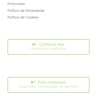
Protocolos
Política de Privacidade
Política de Cookies
Contacte-nos
Aceder aos contactos
Fale connosco
Sugestões, reclamações ou opiniões