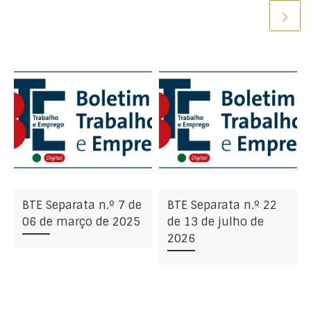
BTE Separata n.º 7 de
BTE Separata n.º 22
06 de março de 2025
de 13 de julho de
2026