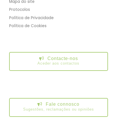
Mapa do site
Protocolos
Política de Privacidade
Política de Cookies
Contacte-nos
Aceder aos contactos
Fale connosco
Sugestões, reclamações ou opiniões