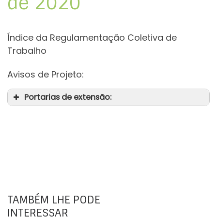
de 2020
Índice da Regulamentação Coletiva de
Trabalho
Avisos de Projeto:
Portarias de extensão:
TAMBÉM LHE PODE
INTERESSAR