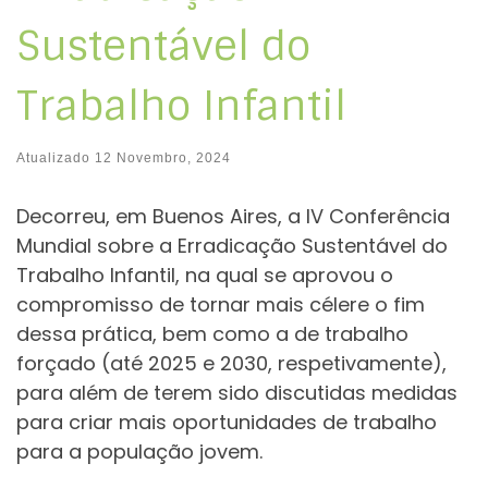
Sustentável do
Trabalho Infantil
Atualizado
12 Novembro, 2024
Decorreu, em Buenos Aires, a IV Conferência
Mundial sobre a Erradicação Sustentável do
Trabalho Infantil, na qual se aprovou o
compromisso de tornar mais célere o fim
dessa prática, bem como a de trabalho
forçado (até 2025 e 2030, respetivamente),
para além de terem sido discutidas medidas
para criar mais oportunidades de trabalho
para a população jovem.