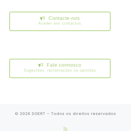
Contacte-nos
Aceder aos contactos
Fale connosco
Sugestões, reclamações ou opiniões
© 2026
DGERT
– Todos os direitos reservados