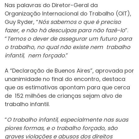
Nas palavras do Diretor-Geral da
Organização Internacional do Trabalho (OIT),
Guy Ryder, “
Nós sabemos o que é preciso
fazer, e não há desculpas para não fazê-lo
”.
“
Temos o dever de assegurar um futuro para
o trabalho, no qual não existe nem trabalho
infantil, nem forçado
.”
A “Declaração de Buenos Aires”, aprovada por
unanimidade no final do encontro, destaca
que as estimativas apontam para que cerca
de 152 milhões de crianças sejam alvo de
trabalho infantil.
“
O trabalho infantil, especialmente nas suas
piores formas, e o trabalho forçado, são
graves violações e abusos dos direitos