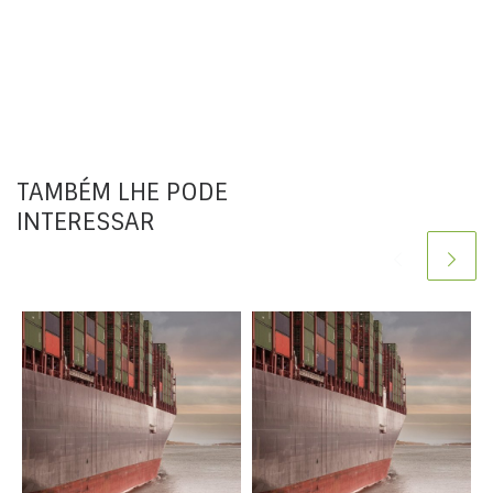
TAMBÉM LHE PODE
INTERESSAR