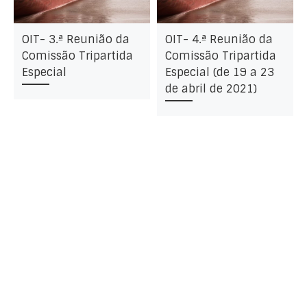
OIT- 3.ª Reunião da
OIT- 4.ª Reunião da
Comissão Tripartida
Comissão Tripartida
Especial
Especial (de 19 a 23
de abril de 2021)