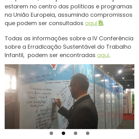
estarem no centro das políticas e programas
na União Europeia, assumindo compromissos
que podem ser consultados
aqui
.
Todas as informações sobre a IV Conferência
sobre a Erradicação Sustentável do Trabalho
Infantil, podem ser encontradas
aqui
.