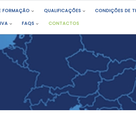
E FORMAÇÃO
QUALIFICAÇÕES
CONDIÇÕES DE 
IVA
FAQS
CONTACTOS