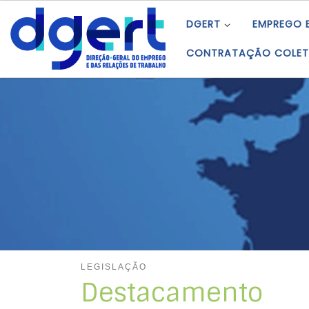
Skip to content
DGERT
EMPREGO 
CONTRATAÇÃO COLET
LEGISLAÇÃO
Destacamento