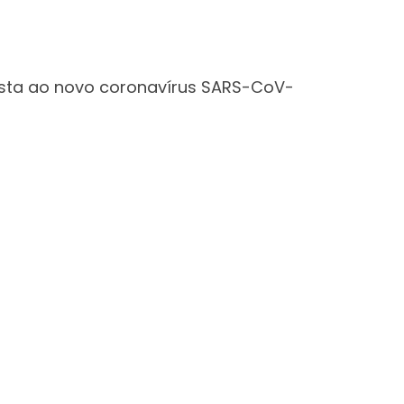
osta ao novo coronavírus SARS-CoV-