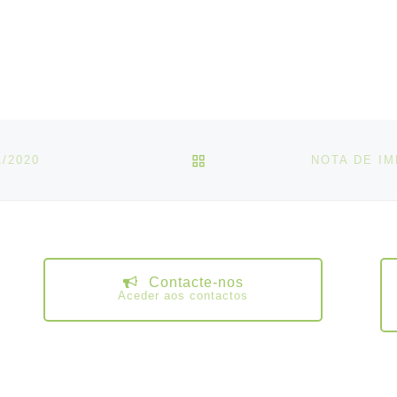
VOLTAR À LISTA DE ART
/2020
Contacte-nos
Aceder aos contactos