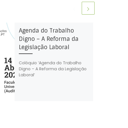
Agenda do Trabalho
Digno – A Reforma da
Legislação Laboral
Colóquio ‘Agenda do Trabalho
Digno – A Reforma da Legislação
Laboral’