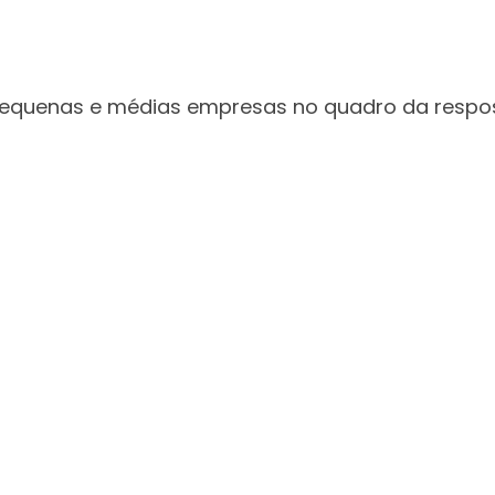
, pequenas e médias empresas no quadro da resp