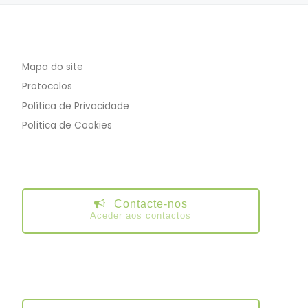
Mapa do site
Protocolos
Política de Privacidade
Política de Cookies
Contacte-nos
Aceder aos contactos