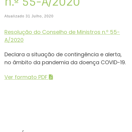
n.º 55-A/2020
Atualizado
31 Julho, 2020
Resolução do Conselho de Ministros n.º 55-
A/2020
Declara a situação de contingência e alerta,
no âmbito da pandemia da doença COVID-19.
Ver formato PDF