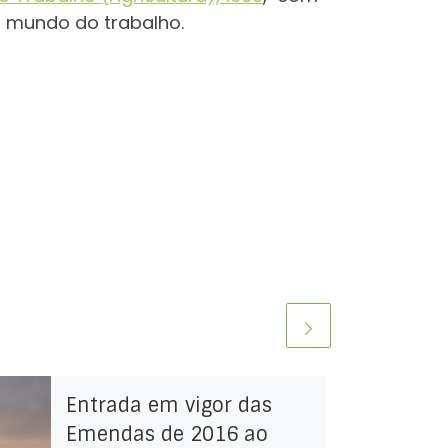
do mundo do trabalho.
Entrada em vigor das
Emendas de 2016 ao