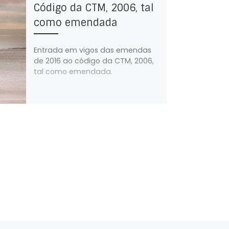
Código da CTM, 2006, tal
como emendada
Entrada em vigos das emendas
de 2016 ao código da CTM, 2006,
tal como emendada.