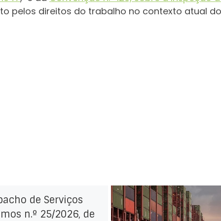
ito pelos direitos do trabalho no contexto atual 
pacho de Serviços
mos n.º 25/2026, de