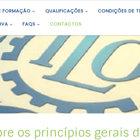
E FORMAÇÃO
QUALIFICAÇÕES
CONDIÇÕES DE 
IVA
FAQS
CONTACTOS
bre os princípios gerais