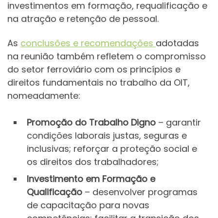
investimentos em formação, requalificação e
na atração e retenção de pessoal.
As
conclusões e recomendações
adotadas
na reunião também refletem o compromisso
do setor ferroviário com os princípios e
direitos fundamentais no trabalho da OIT,
nomeadamente:
Promoção do Trabalho Digno
– garantir
condições laborais justas, seguras e
inclusivas; reforçar a proteção social e
os direitos dos trabalhadores;
Investimento em Formação e
Qualificação
– desenvolver programas
de capacitação para novas