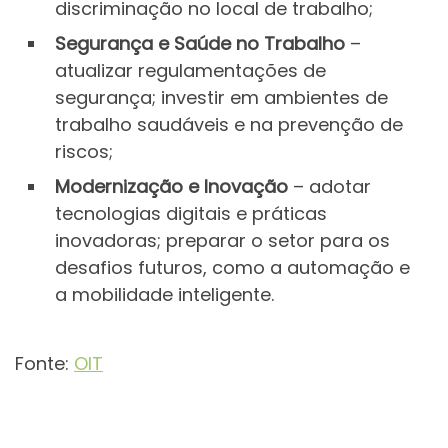
discriminação no local de trabalho;
Segurança e Saúde no Trabalho
–
atualizar regulamentações de
segurança; investir em ambientes de
trabalho saudáveis e na prevenção de
riscos;
Modernização e Inovação
– adotar
tecnologias digitais e práticas
inovadoras; preparar o setor para os
desafios futuros, como a automação e
a mobilidade inteligente.
Fonte:
OIT