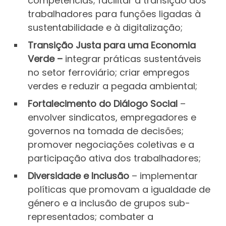
competências; facilitar a transição dos
trabalhadores para funções ligadas à
sustentabilidade e à digitalização;
Transição Justa para uma Economia
Verde –
integrar práticas sustentáveis
no setor ferroviário; criar empregos
verdes e reduzir a pegada ambiental;
Fortalecimento do Diálogo Social
–
envolver sindicatos, empregadores e
governos na tomada de decisões;
promover negociações coletivas e a
participação ativa dos trabalhadores;
Diversidade e Inclusão
– implementar
políticas que promovam a igualdade de
género e a inclusão de grupos sub-
representados; combater a