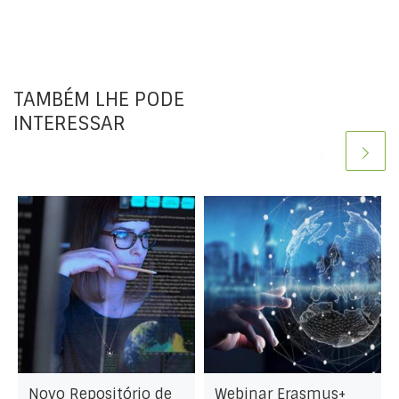
TAMBÉM LHE PODE
INTERESSAR
Novo Repositório de
Webinar Erasmus+