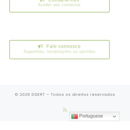
Aceder aos contactos
Fale connosco
Sugestões, reclamações ou opiniões
© 2026
DGERT
– Todos os direitos reservados
Portuguese