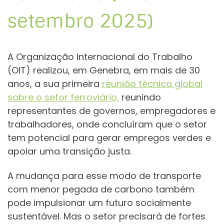
setembro 2025)
A Organização Internacional do Trabalho
(OIT) realizou, em Genebra, em mais de 30
anos, a sua primeira
reunião técnica global
sobre o setor ferroviário,
reunindo
representantes de governos, empregadores e
trabalhadores, onde concluíram que o setor
tem potencial para gerar empregos verdes e
apoiar uma transição justa.
A mudança para esse modo de transporte
com menor pegada de carbono também
pode impulsionar um futuro socialmente
sustentável. Mas o setor precisará de fortes