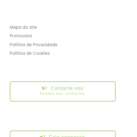
Mapa do site
Protocolos
Política de Privacidade
Política de Cookies
Contacte-nos
Aceder aos contactos