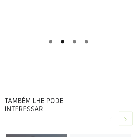
TAMBÉM LHE PODE
INTERESSAR