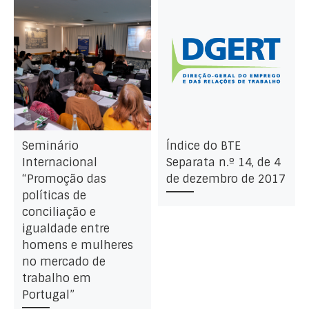
Seminário
Índice do BTE
Internacional
Separata n.º 14, de 4
“Promoção das
de dezembro de 2017
políticas de
conciliação e
igualdade entre
homens e mulheres
no mercado de
trabalho em
Portugal”