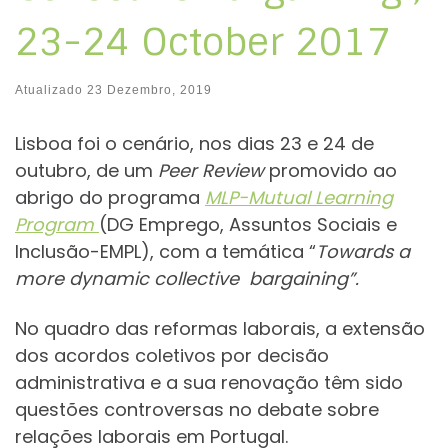
23-24 October 2017
Atualizado
23 Dezembro, 2019
Lisboa foi o cenário, nos dias 23 e 24 de
outubro, de um
Peer
Review
promovido ao
abrigo do programa
MLP-Mutual Learning
Program
(DG Emprego, Assuntos Sociais e
Inclusão-EMPL), com a temática “
Towards a
more dynamic collective bargaining”.
No quadro das reformas laborais, a extensão
dos acordos coletivos por decisão
administrativa e a sua renovação têm sido
questões controversas no debate sobre
relações laborais em Portugal.