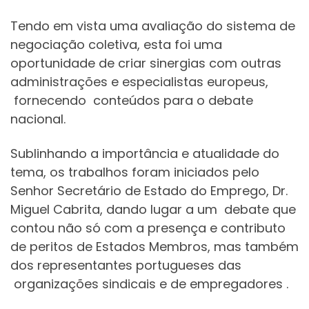
Tendo em vista uma avaliação do sistema de
negociação coletiva, esta foi uma
oportunidade de criar sinergias com outras
administrações e especialistas europeus,
fornecendo conteúdos para o debate
nacional.
Sublinhando a importância e atualidade do
tema, os trabalhos foram iniciados pelo
Senhor Secretário de Estado do Emprego, Dr.
Miguel Cabrita, dando lugar a um debate que
contou não só com a presença e contributo
de peritos de Estados Membros, mas também
dos representantes portugueses das
organizações sindicais e de empregadores .