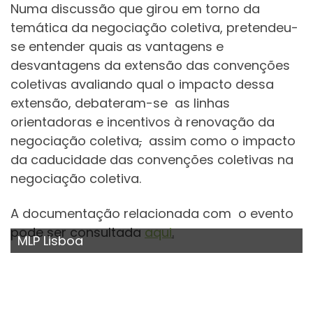
Numa discussão que girou em torno da
temática da negociação coletiva, pretendeu-
se entender quais as vantagens e
desvantagens da extensão das convenções
coletivas avaliando qual o impacto dessa
extensão, debateram-se as linhas
orientadoras e incentivos à renovação da
negociação coletiva
,
assim como o impacto
da caducidade das convenções coletivas na
negociação coletiva.
A documentação relacionada com o evento
pode ser consultada
aqui
.
MLP Lisboa