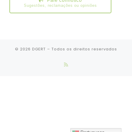
Fale connosco
Sugestões, reclamações ou opiniões
© 2026
DGERT
– Todos os direitos reservados