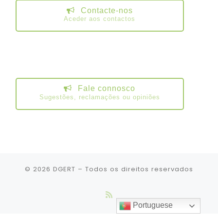
Contacte-nos
Aceder aos contactos
Fale connosco
Sugestões, reclamações ou opiniões
© 2026
DGERT
– Todos os direitos reservados
Portuguese