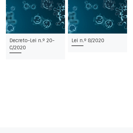
Decreto-Lei n.º 20-
Lei n.º 8/2020
C/2020