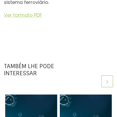
sistema ferroviário.
Ver formato PDF
TAMBÉM LHE PODE
INTERESSAR