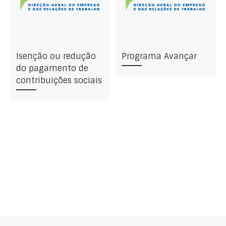
Isenção ou redução
Programa Avançar
do pagamento de
contribuições sociais