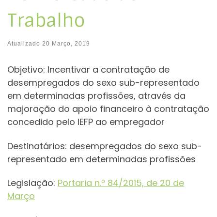
Trabalho
Atualizado
20 Março, 2019
Objetivo: Incentivar a contratação de
desempregados do sexo sub-representado
em determinadas profissões, através da
majoração do apoio financeiro à contratação
concedido pelo IEFP ao empregador
Destinatários: desempregados do sexo sub-
representado em determinadas profissões
Legislação:
Portaria n.º
84/2015, de 20 de
Março