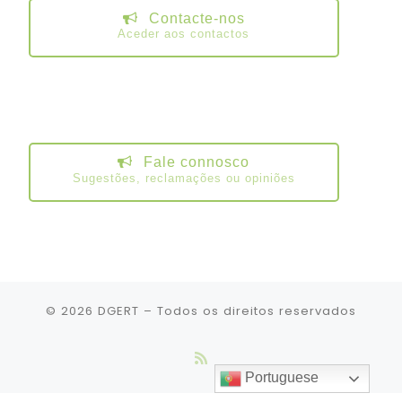
Contacte-nos
Aceder aos contactos
Fale connosco
Sugestões, reclamações ou opiniões
© 2026
DGERT
– Todos os direitos reservados
Portuguese