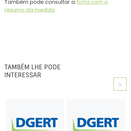
Também pode consultar a
ficha com o
resumo da medida
TAMBÉM LHE PODE
INTERESSAR