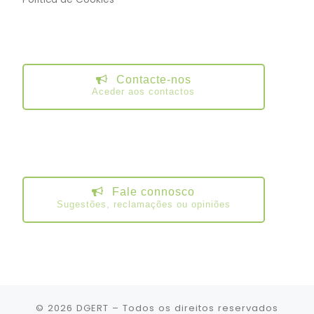
Contacte-nos
Aceder aos contactos
Fale connosco
Sugestões, reclamações ou opiniões
© 2026
DGERT
– Todos os direitos reservados