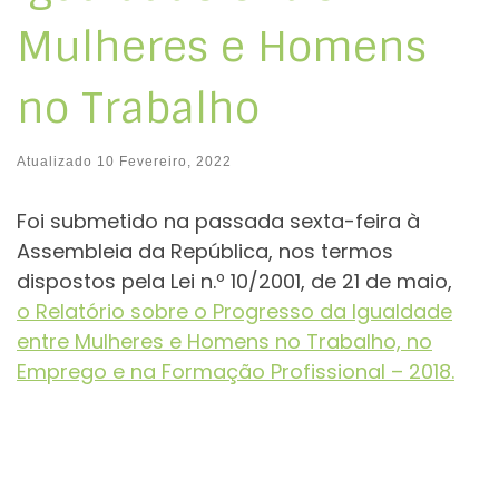
Mulheres e Homens
no Trabalho
Atualizado
10 Fevereiro, 2022
Foi submetido na passada sexta-feira à
Assembleia da República, nos termos
dispostos pela Lei n.º 10/2001, de 21 de maio,
o Relatório sobre o Progresso da Igualdade
entre Mulheres e Homens no Trabalho, no
Emprego e na Formação Profissional – 2018.