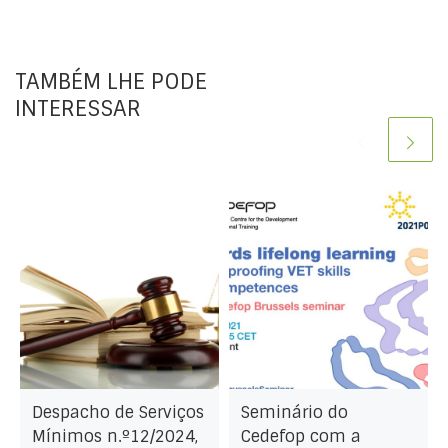
TAMBÉM LHE PODE
INTERESSAR
Despacho de Serviços
Seminário do
Mínimos n.º12/2024,
Cedefop com a