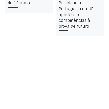
de 13 maio
Presidência
Portuguesa da UE:
aptidões e
competências à
prova de futuro