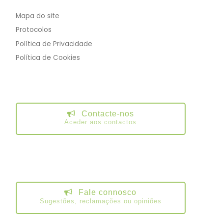
Mapa do site
Protocolos
Política de Privacidade
Política de Cookies
Contacte-nos
Aceder aos contactos
Fale connosco
Sugestões, reclamações ou opiniões