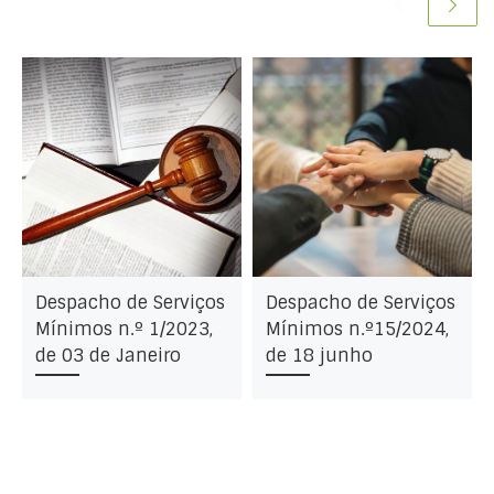
Despacho de Serviços
Despacho de Serviços
Mínimos n.º 1/2023,
Mínimos n.º15/2024,
de 03 de Janeiro
de 18 junho