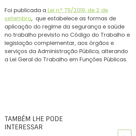
Foi publicada a
Lei n.º 79/2019, de 2 de
setembro
, que estabelece as formas de
aplicação do regime da segurança e saúde
no trabalho previsto no Código do Trabalho e
legislação complementar, aos órgãos e
serviços da Administração Pública, alterando
a Lei Geral do Trabalho em Funções Públicas.
TAMBÉM LHE PODE
INTERESSAR