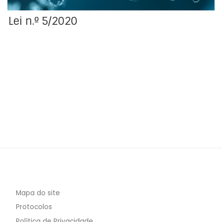
Lei n.º 5/2020
Mapa do site
Protocolos
Política de Privacidade