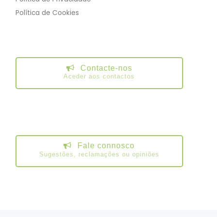
Política de Cookies
Contacte-nos
Aceder aos contactos
Fale connosco
Sugestões, reclamações ou opiniões