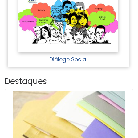
Diálogo Social
Destaques