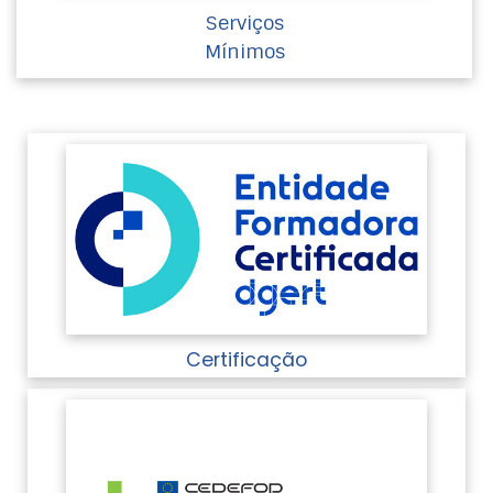
Serviços
Mínimos
Certificação