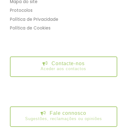
Mapa do site
Protocolos
Política de Privacidade
Política de Cookies
Contacte-nos
Aceder aos contactos
Fale connosco
Sugestões, reclamações ou opiniões