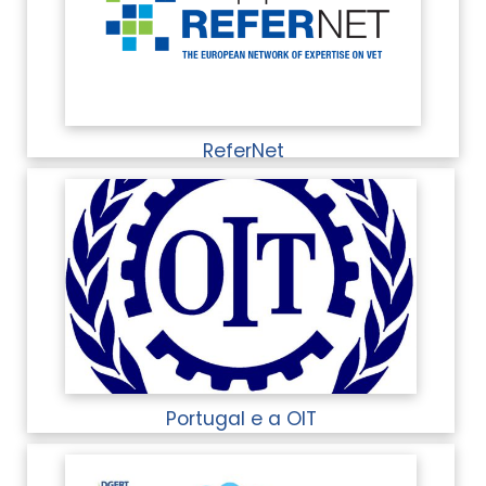
ReferNet
Portugal e a OIT