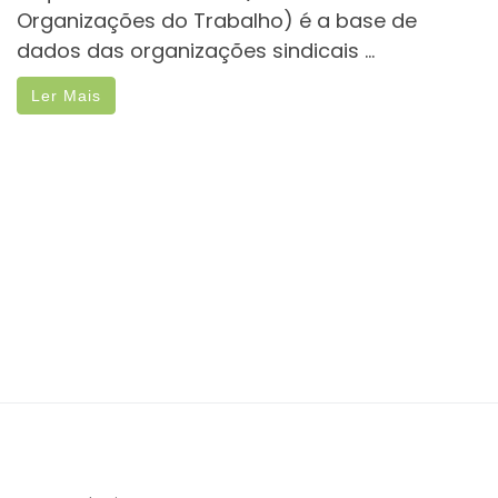
Organizações do Trabalho) é a base de
dados das organizações sindicais ...
Ler Mais