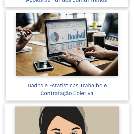
Dados e Estatísticas Trabalho e
Contratação Coletiva