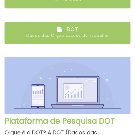
DOT
Dados das Organizações do Trabalho
Plataforma de Pesquisa DOT
O que é a DOT? A DOT (Dados das