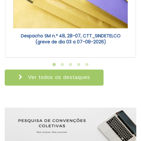
Despacho SM n.º 48, 28-07, CTT_SINDETELCO
(greve de dia 03 a 07-08-2026)
Ver todos os destaques