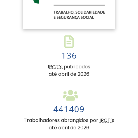
136
IRCT’s
publicados
até abril de 2026
441409
Trabalhadores abrangidos por
IRCT’s
até abril de 2026