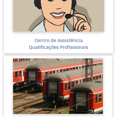
Centro de Assistência
Qualificações Profissionais