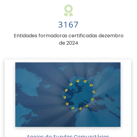
3167
Entidades formadoras certificadas dezembro
de 2024
Apoios de Fundos Comunitários