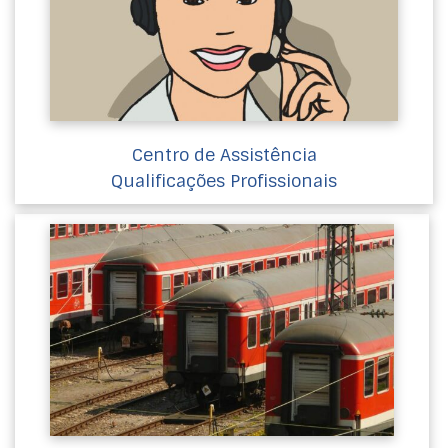
Centro de Assistência
Qualificações Profissionais