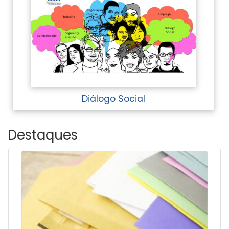
Diálogo Social
Destaques