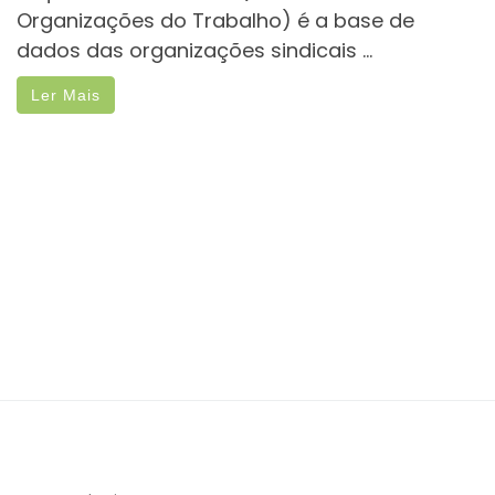
Organizações do Trabalho) é a base de
dados das organizações sindicais ...
Ler Mais