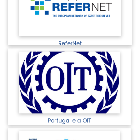
ReferNet
Portugal e a OIT