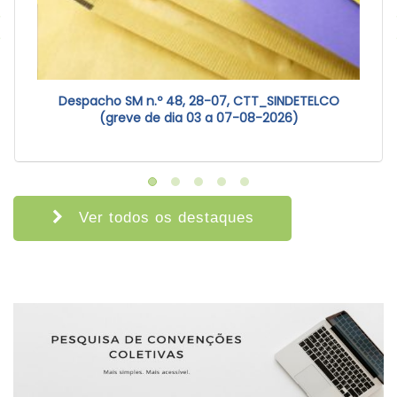
Despacho SM n.º 48, 28-07, CTT_SINDETELCO
(greve de dia 03 a 07-08-2026)
Ver todos os destaques