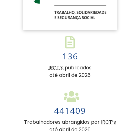
136
IRCT’s
publicados
até abril de 2026
441409
Trabalhadores abrangidos por
IRCT’s
até abril de 2026