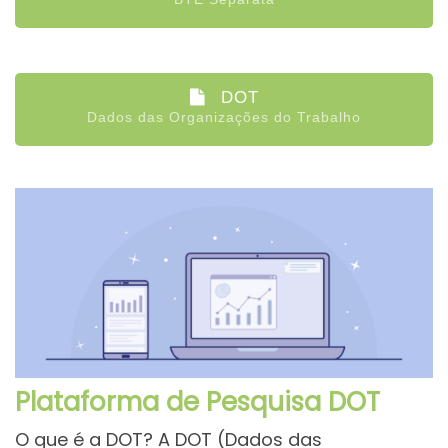
DOT
Dados das Organizações do Trabalho
Plataforma de Pesquisa DOT
O que é a DOT? A DOT (Dados das