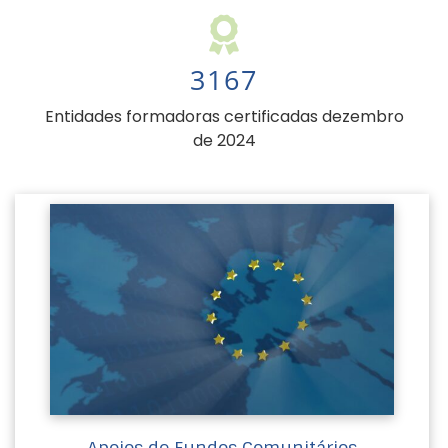
3167
Entidades formadoras certificadas dezembro
de 2024
Apoios de Fundos Comunitários