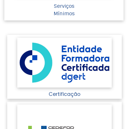
Serviços
Mínimos
Certificação