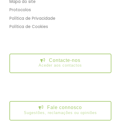
Mapa do site
Protocolos
Política de Privacidade
Política de Cookies
Contacte-nos
Aceder aos contactos
Fale connosco
Sugestões, reclamações ou opiniões