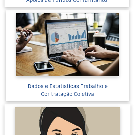
Dados e Estatísticas Trabalho e
Contratação Coletiva