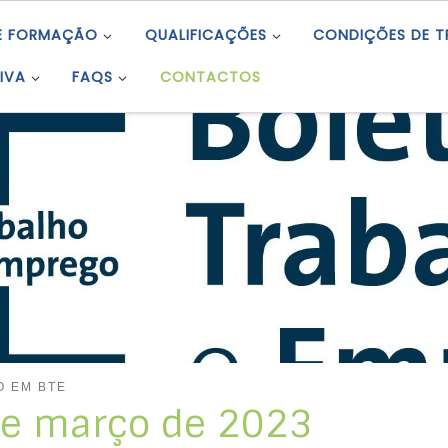
E FORMAÇÃO
QUALIFICAÇÕES
CONDIÇÕES DE 
IVA
FAQS
CONTACTOS
O EM BTE
 de março de 2023