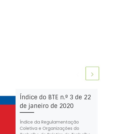
Índice do BTE n.º 3 de 22
de janeiro de 2020
Índice da Regulamentação
Coletiva e Organizações do