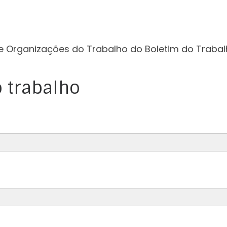
e Organizações do Trabalho do Boletim do Trabal
 trabalho