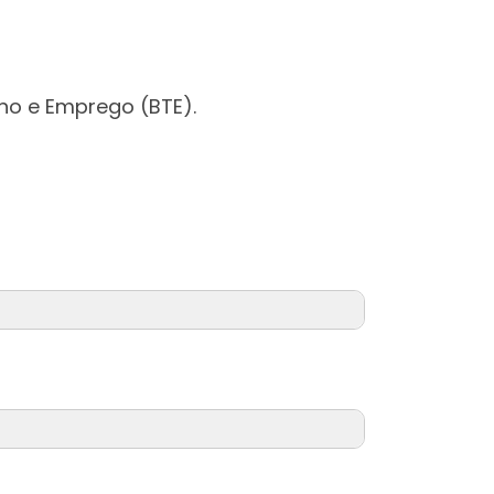
ho e Emprego (BTE).