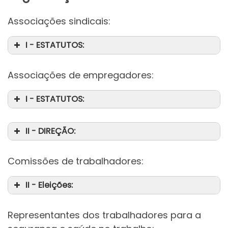
Associações sindicais:
I - ESTATUTOS:
Associações de empregadores:
I - ESTATUTOS:
II - DIREÇÃO:
Comissões de trabalhadores:
II - Eleições:
Representantes dos trabalhadores para a