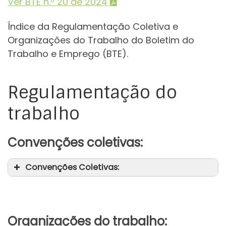
Ver BTE n.º 20 de 2024
Índice da Regulamentação Coletiva e
Organizações do Trabalho do Boletim do
Trabalho e Emprego (BTE).
Regulamentação do
trabalho
Convenções coletivas:
Convenções Coletivas:
Organizações do trabalho: