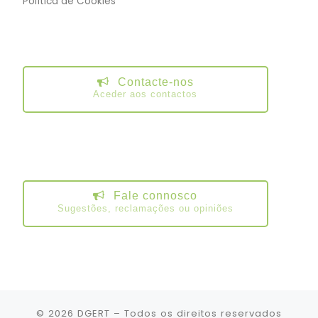
Política de Cookies
Contacte-nos
Aceder aos contactos
Fale connosco
Sugestões, reclamações ou opiniões
© 2026
DGERT
– Todos os direitos reservados