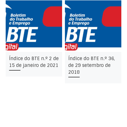
Índice do BTE n.º 2 de
Índice do BTE n.º 36,
15 de janeiro de 2021
de 29 setembro de
2018