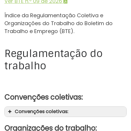
Ver BTE n.º 09 de 2026
Índice da Regulamentação Coletiva e
Organizações do Trabalho do Boletim do
Trabalho e Emprego (BTE).
Regulamentação do
trabalho
Convenções coletivas:
Convenções coletivas:
Organizações do trabalho: