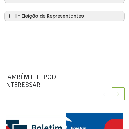
II - Eleição de Representantes:
TAMBÉM LHE PODE
INTERESSAR