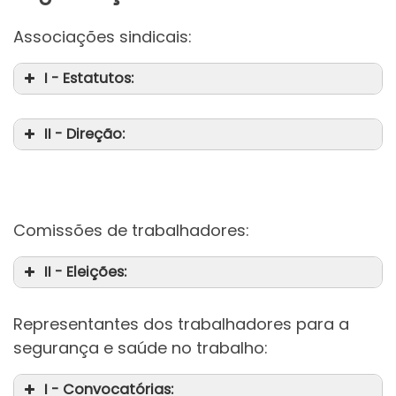
Associações sindicais:
I - Estatutos:
II - Direção:
Comissões de trabalhadores:
II - Eleições:
Representantes dos trabalhadores para a
segurança e saúde no trabalho:
I - Convocatórias: