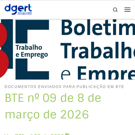
Search
Skip to content
Me
DOCUMENTOS ENVIADOS PARA PUBLICAÇÃO EM BTE
BTE nº 09 de 8 de
março de 2026