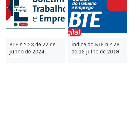
BTE n.º 23 de 22 de
Índice do BTE n.º 26
junho de 2024
de 15 julho de 2019