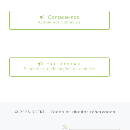
Contacte-nos
Aceder aos contactos
Fale connosco
Sugestões, reclamações ou opiniões
© 2026
DGERT
– Todos os direitos reservados