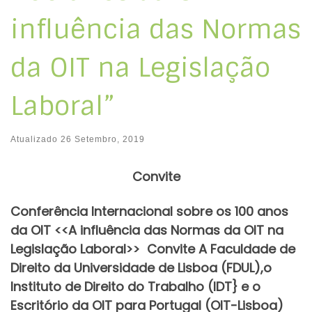
influência das Normas
da OIT na Legislação
Laboral”
Atualizado
26 Setembro, 2019
C
onvite
Conferência Internacional sobre os 100 anos
da OIT <<A influência das Normas da OIT na
Legislação Laboral>> Convite A Faculdade de
Direito da Universidade de Lisboa (FDUL),o
Instituto de Direito do Trabalho (IDT} e o
Escritório da OIT para Portugal (OIT-Lisboa)