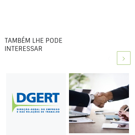
TAMBÉM LHE PODE
INTERESSAR