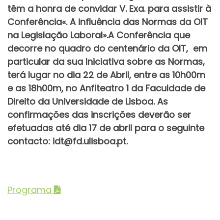
têm a honra de convidar V. Exa. para assistir à
Conferência«. A influência das Normas da OIT
na Legislação Laboral».A Conferência que
decorre no quadro do centenário da OIT, em
particular da sua Iniciativa sobre as Normas,
terá lugar no dia 22 de Abril, entre as 10h00m
e as 18h00m, no Anfiteatro 1 da Faculdade de
Direito da Universidade de Lisboa. As
confirmações das inscrições deverão ser
efetuadas até dia 17 de abril para o seguinte
contacto: idt@fd.ulisboa.pt.
Programa