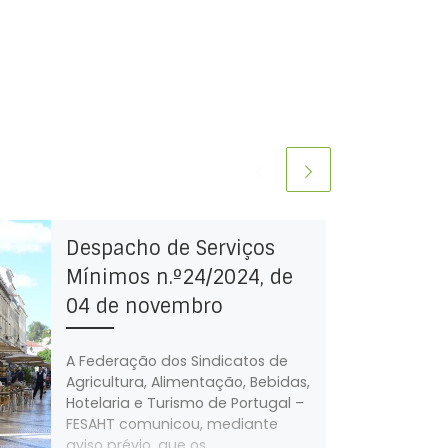
Despacho de Serviços
Mínimos n.º24/2024, de
04 de novembro
A Federação dos Sindicatos de
Agricultura, Alimentação, Bebidas,
Hotelaria e Turismo de Portugal –
FESAHT comunicou, mediante
aviso prévio, que os