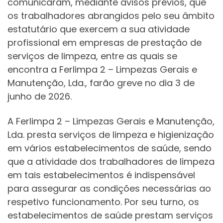
comunicaram, mediante avisos prévios, que
os trabalhadores abrangidos pelo seu âmbito
estatutário que exercem a sua atividade
profissional em empresas de prestação de
serviços de limpeza, entre as quais se
encontra a Ferlimpa 2 – Limpezas Gerais e
Manutenção, Lda., farão greve no dia 3 de
junho de 2026.
A Ferlimpa 2 – Limpezas Gerais e Manutenção,
Lda. presta serviços de limpeza e higienização
em vários estabelecimentos de saúde, sendo
que a atividade dos trabalhadores de limpeza
em tais estabelecimentos é indispensável
para assegurar as condições necessárias ao
respetivo funcionamento. Por seu turno, os
estabelecimentos de saúde prestam serviços