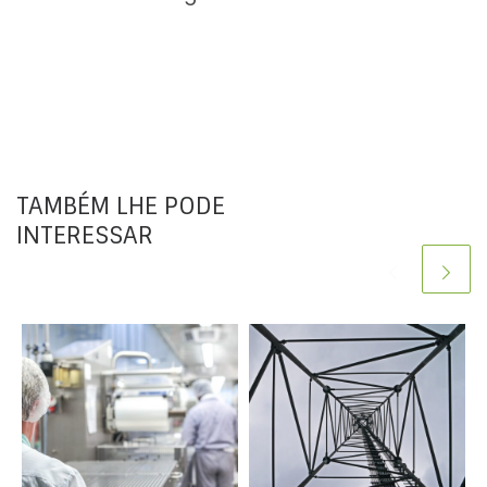
TAMBÉM LHE PODE
INTERESSAR