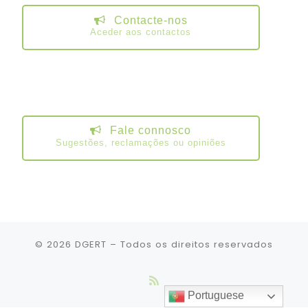
Contacte-nos
Aceder aos contactos
Fale connosco
Sugestões, reclamações ou opiniões
© 2026
DGERT
– Todos os direitos reservados
Portuguese