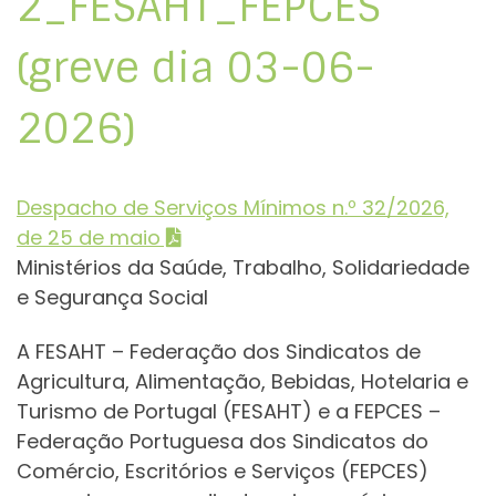
2_FESAHT_FEPCES
(greve dia 03-06-
2026)
Despacho de Serviços Mínimos n.º 32/2026,
de 25 de maio
Ministérios da Saúde, Trabalho, Solidariedade
e Segurança Social
A FESAHT – Federação dos Sindicatos de
Agricultura, Alimentação, Bebidas, Hotelaria e
Turismo de Portugal (FESAHT) e a FEPCES –
Federação Portuguesa dos Sindicatos do
Comércio, Escritórios e Serviços (FEPCES)