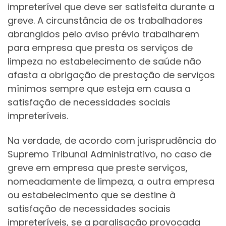
impreterível que deve ser satisfeita durante a
greve. A circunstância de os trabalhadores
abrangidos pelo aviso prévio trabalharem
para empresa que presta os serviços de
limpeza no estabelecimento de saúde não
afasta a obrigação de prestação de serviços
mínimos sempre que esteja em causa a
satisfação de necessidades sociais
impreteríveis.
Na verdade, de acordo com jurisprudência do
Supremo Tribunal Administrativo, no caso de
greve em empresa que preste serviços,
nomeadamente de limpeza, a outra empresa
ou estabelecimento que se destine à
satisfação de necessidades sociais
impreteríveis, se a paralisação provocada