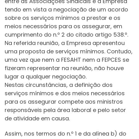
entre as Associações Sindicais e a Empresa
tendo em vista a negociação de um acordo
sobre os serviços mínimos a prestar e os
meios necessários para os assegurar, em
cumprimento do n.º 2 do citado artigo 538.º.
Na referida reunião, a Empresa apresentou
uma proposta de serviços mínimos. Contudo,
uma vez que nem a FESAHT nem a FEPCES se
fizeram representar na reunião, não houve
lugar a qualquer negociação.
Nestas circunstâncias, a definição dos
serviços mínimos e dos meios necessários
para os assegurar compete aos ministros
responsáveis pela área laboral e pelo setor
de atividade em causa.
Assim, nos termos do n.º 1 e da alínea b) do