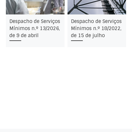
Despacho de Serviços
Despacho de Serviços
Mínimos n.º 13/2026,
Mínimos n.º 18/2022,
de 9 de abril
de 15 de julho