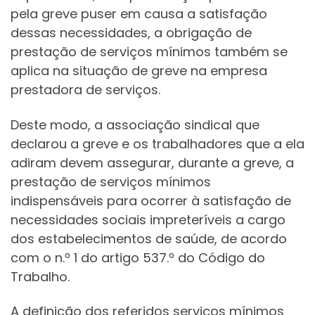
pela greve puser em causa a satisfação
dessas necessidades, a obrigação de
prestação de serviços mínimos também se
aplica na situação de greve na empresa
prestadora de serviços.
Deste modo, a associação sindical que
declarou a greve e os trabalhadores que a ela
adiram devem assegurar, durante a greve, a
prestação de serviços mínimos
indispensáveis para ocorrer à satisfação de
necessidades sociais impreteríveis a cargo
dos estabelecimentos de saúde, de acordo
com o n.º 1 do artigo 537.º do Código do
Trabalho.
A definição dos referidos serviços mínimos