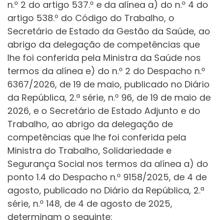
n.º 2 do artigo 537.º e da alínea a) do n.º 4 do
artigo 538.º do Código do Trabalho, o
Secretário de Estado da Gestão da Saúde, ao
abrigo da delegação de competências que
lhe foi conferida pela Ministra da Saúde nos
termos da alínea e) do n.º 2 do Despacho n.º
6367/2026, de 19 de maio, publicado no Diário
da República, 2.ª série, n.º 96, de 19 de maio de
2026, e o Secretário de Estado Adjunto e do
Trabalho, ao abrigo da delegação de
competências que lhe foi conferida pela
Ministra do Trabalho, Solidariedade e
Segurança Social nos termos da alínea a) do
ponto 1.4 do Despacho n.º 9158/2025, de 4 de
agosto, publicado no Diário da República, 2.ª
série, n.º 148, de 4 de agosto de 2025,
determinam o seguinte: