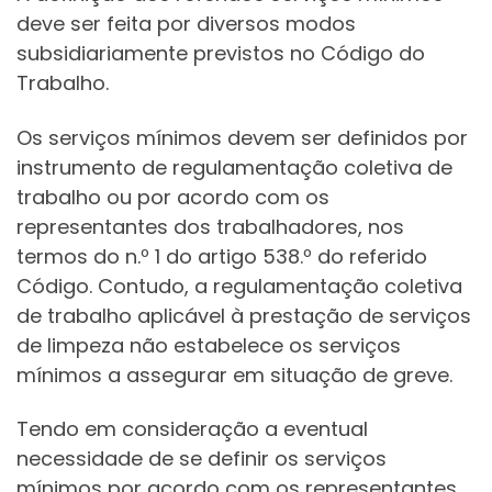
deve ser feita por diversos modos
subsidiariamente previstos no Código do
Trabalho.
Os serviços mínimos devem ser definidos por
instrumento de regulamentação coletiva de
trabalho ou por acordo com os
representantes dos trabalhadores, nos
termos do n.º 1 do artigo 538.º do referido
Código. Contudo, a regulamentação coletiva
de trabalho aplicável à prestação de serviços
de limpeza não estabelece os serviços
mínimos a assegurar em situação de greve.
Tendo em consideração a eventual
necessidade de se definir os serviços
mínimos por acordo com os representantes