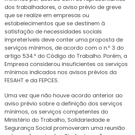
dos trabalhadores, o aviso prévio de greve
que se realize em empresas ou
estabelecimentos que se destinem à
satisfação de necessidades sociais
impreteríveis deve conter uma proposta de
serviços mínimos, de acordo com o n.º 3 do
artigo 534.º do Código do Trabalho. Porém, a
Empresa considerou insuficientes os serviços
mínimos indicados nos avisos prévios da
FESAHT e da FEPCES.
Uma vez que não houve acordo anterior ao
aviso prévio sobre a definição dos serviços
mínimos, os serviços competentes do
Ministério do Trabalho, Solidariedade e
Segurança Social promoveram uma reunião