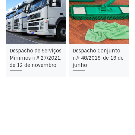
Despacho de Serviços
Despacho Conjunto
Mínimos n.º 27/2021,
n.º 48/2019, de 19 de
de 12 de novembro
junho