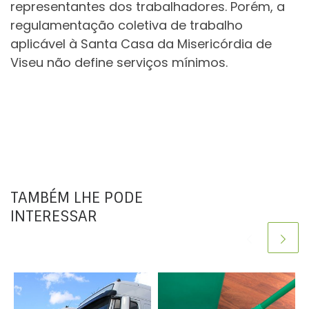
representantes dos trabalhadores. Porém, a
regulamentação coletiva de trabalho
aplicável à Santa Casa da Misericórdia de
Viseu não define serviços mínimos.
TAMBÉM LHE PODE
INTERESSAR