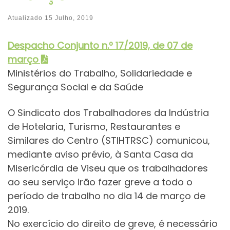
Atualizado
15 Julho, 2019
Despacho Conjunt
o
n.º 17/2019, de 07 de
março
Ministérios do Trabalho, Solidariedade e
Segurança Social e da Saúde
O Sindicato dos Trabalhadores da Indústria
de Hotelaria, Turismo, Restaurantes e
Similares do Centro (STIHTRSC) comunicou,
mediante aviso prévio, à Santa Casa da
Misericórdia de Viseu que os trabalhadores
ao seu serviço irão fazer greve a todo o
período de trabalho no dia 14 de março de
2019.
No exercício do direito de greve, é necessário