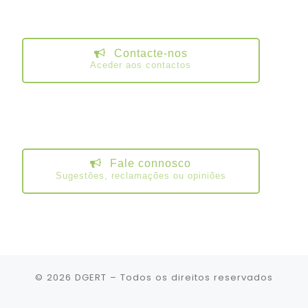
Contacte-nos
Aceder aos contactos
Fale connosco
Sugestões, reclamações ou opiniões
© 2026
DGERT
– Todos os direitos reservados