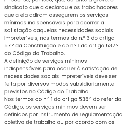
sindicato que a declarou e os trabalhadores
que a ela adiram assegurem os serviços
mínimos indispensáveis para ocorrer à
satisfação daquelas necessidades sociais
impreteríveis, nos termos do n.º 3 do artigo
57.º da Constituição e do n.º 1 do artigo 537.º
do Código do Trabalho.
A definição de serviços mínimos
indispensáveis para ocorrer à satisfação de
necessidades sociais impreteríveis deve ser
feita por diversos modos subsidiariamente
previstos no Código do Trabalho.
Nos termos do n.º 1 do artigo 538.º do referido
Código, os serviços mínimos devem ser
definidos por instrumento de regulamentação
coletiva de trabalho ou por acordo com os