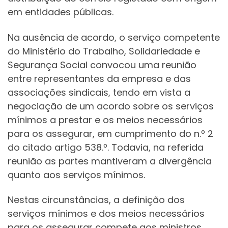
em entidades públicas.
Na ausência de acordo, o serviço competente
do Ministério do Trabalho, Solidariedade e
Segurança Social convocou uma reunião
entre representantes da empresa e das
associações sindicais, tendo em vista a
negociação de um acordo sobre os serviços
mínimos a prestar e os meios necessários
para os assegurar, em cumprimento do n.º 2
do citado artigo 538.º. Todavia, na referida
reunião as partes mantiveram a divergência
quanto aos serviços mínimos.
Nestas circunstâncias, a definição dos
serviços mínimos e dos meios necessários
para os assegurar compete aos ministros