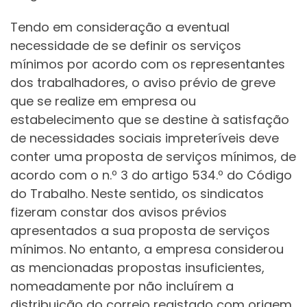
Tendo em consideração a eventual
necessidade de se definir os serviços
mínimos por acordo com os representantes
dos trabalhadores, o aviso prévio de greve
que se realize em empresa ou
estabelecimento que se destine à satisfação
de necessidades sociais impreteríveis deve
conter uma proposta de serviços mínimos, de
acordo com o n.º 3 do artigo 534.º do Código
do Trabalho. Neste sentido, os sindicatos
fizeram constar dos avisos prévios
apresentados a sua proposta de serviços
mínimos. No entanto, a empresa considerou
as mencionadas propostas insuficientes,
nomeadamente por não incluírem a
distribuição do correio registado com origem