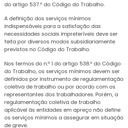
do artigo 537.º do Código do Trabalho.
A definição dos serviços mínimos
indispensáveis para a satisfação das
necessidades sociais impreteríveis deve ser
feita por diversos modos subsidiariamente
previstos no Código do Trabalho.
Nos termos do n.º 1 do artigo 538.º do Código
do Trabalho, os serviços mínimos devem ser
definidos por instrumento de regulamentação
coletiva de trabalho ou por acordo com os
representantes dos trabalhadores. Porém, a
regulamentação coletiva de trabalho
aplicável às entidades em apreço não define
os serviços mínimos a assegurar em situação
de greve.