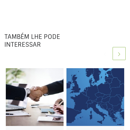
TAMBÉM LHE PODE
INTERESSAR