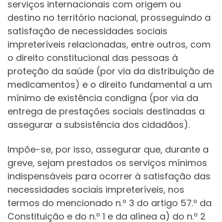
serviços internacionais com origem ou
destino no território nacional, prosseguindo a
satisfação de necessidades sociais
impreteríveis relacionadas, entre outros, com
o direito constitucional das pessoas à
proteção da saúde (por via da distribuição de
medicamentos) e o direito fundamental a um
mínimo de existência condigna (por via da
entrega de prestações sociais destinadas a
assegurar a subsistência dos cidadãos).
Impõe-se, por isso, assegurar que, durante a
greve, sejam prestados os serviços mínimos
indispensáveis para ocorrer à satisfação das
necessidades sociais impreteríveis, nos
termos do mencionado n.º 3 do artigo 57.º da
Constituição e do n.º 1 e da alínea a) do n.º 2