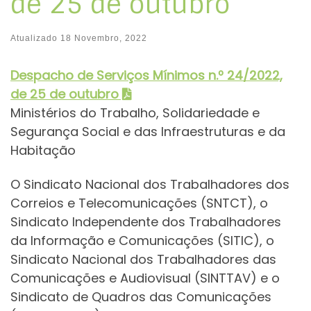
de 25 de outubro
Atualizado
18 Novembro, 2022
Despacho de Serviços Mínimos
n.º 24/2022,
de 25 de outubro
Ministérios do Trabalho, Solidariedade e
Segurança Social e das Infraestruturas e da
Habitação
O Sindicato Nacional dos Trabalhadores dos
Correios e Telecomunicações (SNTCT), o
Sindicato Independente dos Trabalhadores
da Informação e Comunicações (SITIC), o
Sindicato Nacional dos Trabalhadores das
Comunicações e Audiovisual (SINTTAV) e o
Sindicato de Quadros das Comunicações