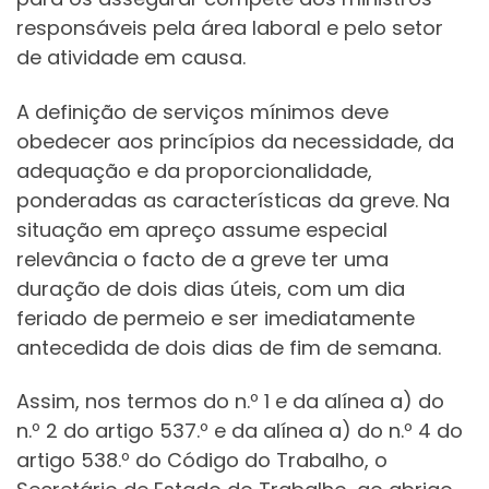
responsáveis pela área laboral e pelo setor
de atividade em causa.
A definição de serviços mínimos deve
obedecer aos princípios da necessidade, da
adequação e da proporcionalidade,
ponderadas as características da greve. Na
situação em apreço assume especial
relevância o facto de a greve ter uma
duração de dois dias úteis, com um dia
feriado de permeio e ser imediatamente
antecedida de dois dias de fim de semana.
Assim, nos termos do n.º 1 e da alínea a) do
n.º 2 do artigo 537.º e da alínea a) do n.º 4 do
artigo 538.º do Código do Trabalho, o