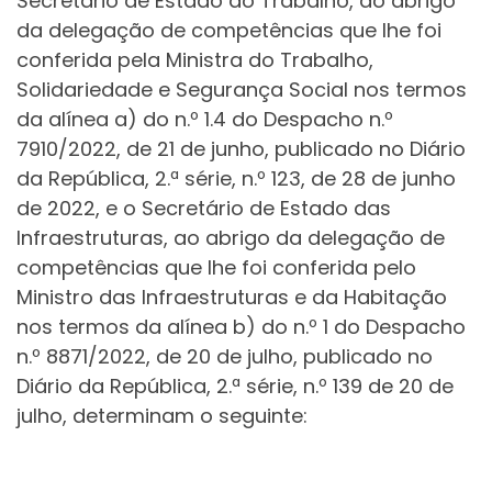
Secretário de Estado do Trabalho, ao abrigo
da delegação de competências que lhe foi
conferida pela Ministra do Trabalho,
Solidariedade e Segurança Social nos termos
da alínea a) do n.º 1.4 do Despacho n.º
7910/2022, de 21 de junho, publicado no Diário
da República, 2.ª série, n.º 123, de 28 de junho
de 2022, e o Secretário de Estado das
Infraestruturas, ao abrigo da delegação de
competências que lhe foi conferida pelo
Ministro das Infraestruturas e da Habitação
nos termos da alínea b) do n.º 1 do Despacho
n.º 8871/2022, de 20 de julho, publicado no
Diário da República, 2.ª série, n.º 139 de 20 de
julho, determinam o seguinte: