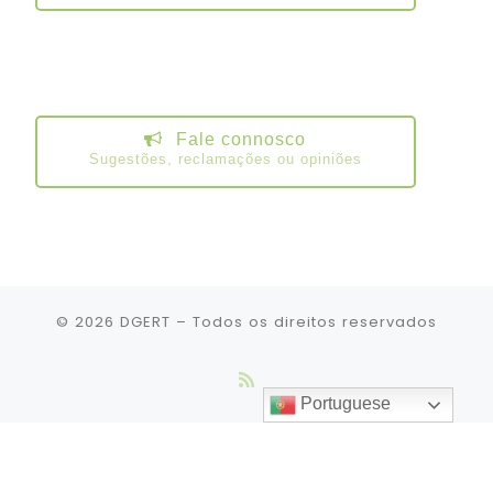
Fale connosco
Sugestões, reclamações ou opiniões
© 2026
DGERT
– Todos os direitos reservados
Portuguese