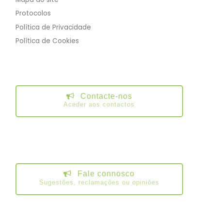
Protocolos
Política de Privacidade
Política de Cookies
Contacte-nos
Aceder aos contactos
Fale connosco
Sugestões, reclamações ou opiniões