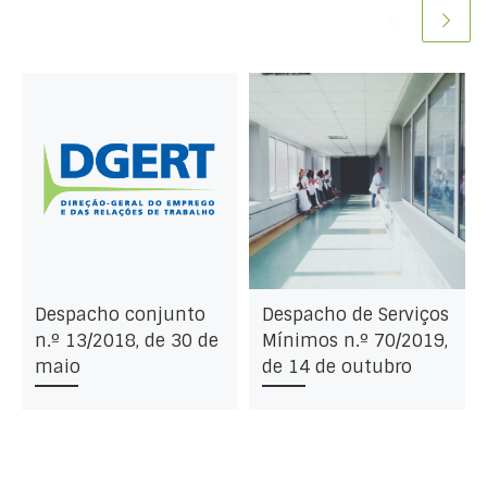
Despacho conjunto
Despacho de Serviços
n.º 13/2018, de 30 de
Mínimos n.º 70/2019,
maio
de 14 de outubro