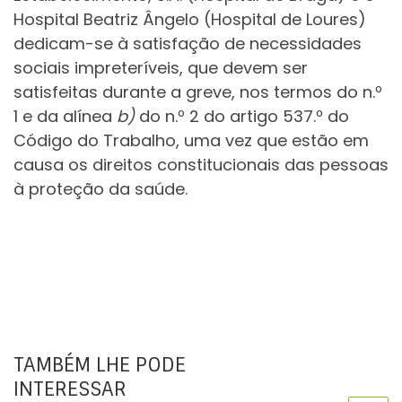
Hospital Beatriz Ângelo (Hospital de Loures)
dedicam-se à satisfação de necessidades
sociais impreteríveis, que devem ser
satisfeitas durante a greve, nos termos do n.º
1 e da alínea
b)
do n.º 2 do artigo 537.º do
Código do Trabalho, uma vez que estão em
causa os direitos constitucionais das pessoas
à proteção da saúde.
TAMBÉM LHE PODE
INTERESSAR