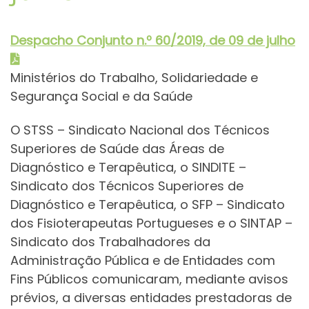
Despacho Conjunt
o
n.º 60/2019, de 09 de julho
Ministérios do Trabalho, Solidariedade e
Segurança Social e da Saúde
O STSS – Sindicato Nacional dos Técnicos
Superiores de Saúde das Áreas de
Diagnóstico e Terapêutica, o SINDITE –
Sindicato dos Técnicos Superiores de
Diagnóstico e Terapêutica, o SFP – Sindicato
dos Fisioterapeutas Portugueses e o SINTAP –
Sindicato dos Trabalhadores da
Administração Pública e de Entidades com
Fins Públicos comunicaram, mediante avisos
prévios, a diversas entidades prestadoras de