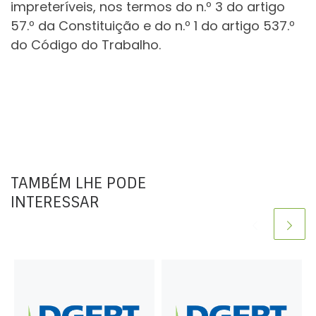
impreteríveis, nos termos do n.º 3 do artigo
57.º da Constituição e do n.º 1 do artigo 537.º
do Código do Trabalho.
TAMBÉM LHE PODE
INTERESSAR