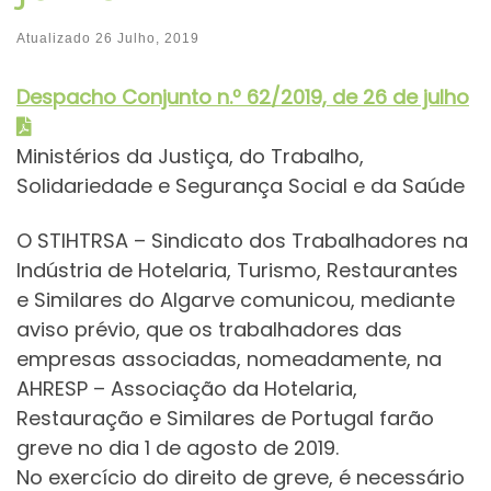
Atualizado
26 Julho, 2019
Despacho Conjunt
o
n.º 62/2019, de 26 de julho
Ministérios da Justiça, do Trabalho,
Solidariedade e Segurança Social e da Saúde
O STIHTRSA – Sindicato dos Trabalhadores na
Indústria de Hotelaria, Turismo, Restaurantes
e Similares do Algarve comunicou, mediante
aviso prévio, que os trabalhadores das
empresas associadas, nomeadamente, na
AHRESP – Associação da Hotelaria,
Restauração e Similares de Portugal farão
greve no dia 1 de agosto de 2019.
No exercício do direito de greve, é necessário