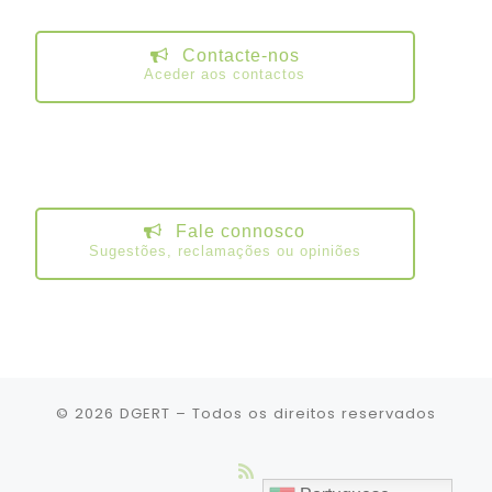
Contacte-nos
Aceder aos contactos
Fale connosco
Sugestões, reclamações ou opiniões
© 2026
DGERT
– Todos os direitos reservados