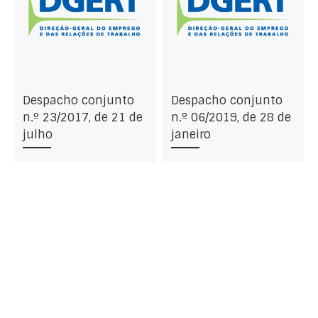
Despacho conjunto
Despacho conjunto
n.º 23/2017, de 21 de
n.º 06/2019, de 28 de
julho
janeiro