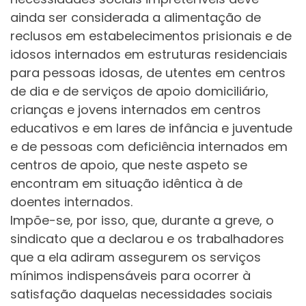
ainda ser considerada a alimentação de
reclusos em estabelecimentos prisionais e de
idosos internados em estruturas residenciais
para pessoas idosas, de utentes em centros
de dia e de serviços de apoio domiciliário,
crianças e jovens internados em centros
educativos e em lares de infância e juventude
e de pessoas com deficiência internados em
centros de apoio, que neste aspeto se
encontram em situação idêntica à de
doentes internados.
Impõe-se, por isso, que, durante a greve, o
sindicato que a declarou e os trabalhadores
que a ela adiram assegurem os serviços
mínimos indispensáveis para ocorrer à
satisfação daquelas necessidades sociais