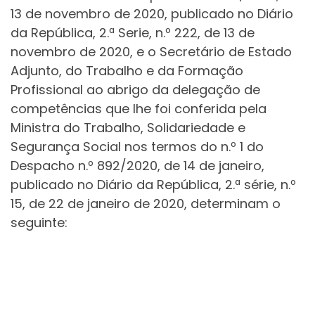
13 de novembro de 2020, publicado no Diário
da República, 2.ª Serie, n.º 222, de 13 de
novembro de 2020, e o Secretário de Estado
Adjunto, do Trabalho e da Formação
Profissional ao abrigo da delegação de
competências que lhe foi conferida pela
Ministra do Trabalho, Solidariedade e
Segurança Social nos termos do n.º 1 do
Despacho n.º 892/2020, de 14 de janeiro,
publicado no Diário da República, 2.ª série, n.º
15, de 22 de janeiro de 2020, determinam o
seguinte: