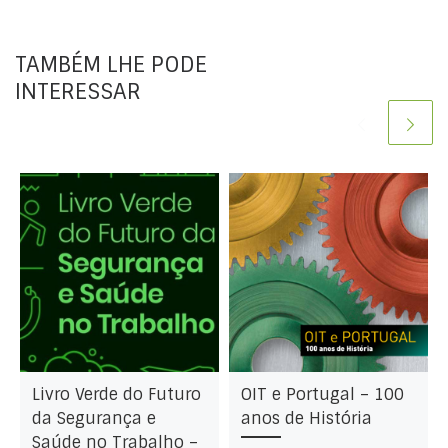
TAMBÉM LHE PODE
INTERESSAR
Livro Verde do Futuro
OIT e Portugal – 100
da Segurança e
anos de História
Saúde no Trabalho –