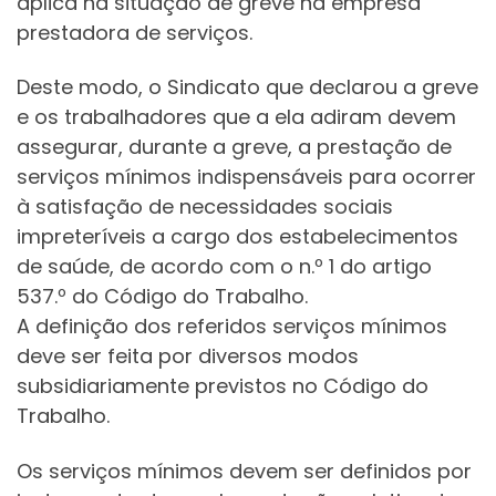
aplica na situação de greve na empresa
prestadora de serviços.
Deste modo, o Sindicato que declarou a greve
e os trabalhadores que a ela adiram devem
assegurar, durante a greve, a prestação de
serviços mínimos indispensáveis para ocorrer
à satisfação de necessidades sociais
impreteríveis a cargo dos estabelecimentos
de saúde, de acordo com o n.º 1 do artigo
537.º do Código do Trabalho.
A definição dos referidos serviços mínimos
deve ser feita por diversos modos
subsidiariamente previstos no Código do
Trabalho.
Os serviços mínimos devem ser definidos por