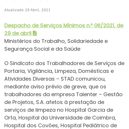
Atualizado
29 Abril, 2021
Despacho de Serviços Mínimos
n.º 06/2021, de
29 de abril
Ministérios do Trabalho, Solidariedade e
Segurança Social e da Saúde
O Sindicato dos Trabalhadores de Serviços de
Portaria, Vigilância, Limpeza, Domésticas e
Atividades Diversas – STAD comunicou,
mediante aviso prévio de greve, que os
trabalhadores da empresa Talenter – Gestão
de Projetos, S.A. afetos à prestação de
serviços de limpeza no Hospital Garcia de
Orta, Hospital da Universidade de Coimbra,
Hospital dos Covões, Hospital Pediátrico de