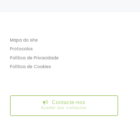
Mapa do site
Protocolos
Política de Privacidade
Política de Cookies
Contacte-nos
Aceder aos contactos