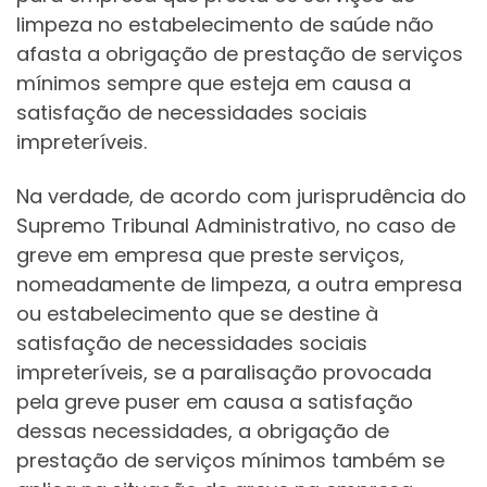
limpeza no estabelecimento de saúde não
afasta a obrigação de prestação de serviços
mínimos sempre que esteja em causa a
satisfação de necessidades sociais
impreteríveis.
Na verdade, de acordo com jurisprudência do
Supremo Tribunal Administrativo, no caso de
greve em empresa que preste serviços,
nomeadamente de limpeza, a outra empresa
ou estabelecimento que se destine à
satisfação de necessidades sociais
impreteríveis, se a paralisação provocada
pela greve puser em causa a satisfação
dessas necessidades, a obrigação de
prestação de serviços mínimos também se