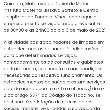
Coimbra, Maternidade Daniel de Matos,
Instituto Maternal Bissaya Barreto e Centro
Hospitalar de Tondela-Viseu, onde aquela
empresa presta serviços, farão greve entre
as 00h00 e as 24h00 do dia 3 de maio de 2021.
A atividade dos trabalhadores de limpeza em
estabelecimentos de saúde é indispensável
para que determinados serviços,
nomeadamente os de consultas e gabinetes
de tratamento, se encontrem nas condições
necessárias ao respetivo funcionamento. Os
estabelecimentos de saúde prestam serviços
que, de acordo com o n.º 1 e a alínea
b)
do n.º
2 do artigo 537.º do Código do Trabalho, se
destinam à satisfação de necessidades
sociais impreteríveis ligadas à salvaguarda