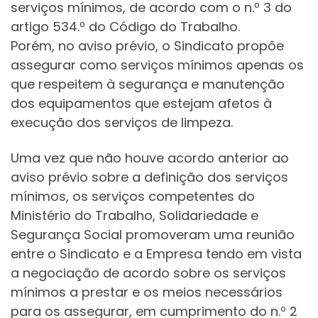
serviços mínimos, de acordo com o n.º 3 do
artigo 534.º do Código do Trabalho.
Porém, no aviso prévio, o Sindicato propõe
assegurar como serviços mínimos apenas os
que respeitem à segurança e manutenção
dos equipamentos que estejam afetos à
execução dos serviços de limpeza.
Uma vez que não houve acordo anterior ao
aviso prévio sobre a definição dos serviços
mínimos, os serviços competentes do
Ministério do Trabalho, Solidariedade e
Segurança Social promoveram uma reunião
entre o Sindicato e a Empresa tendo em vista
a negociação de acordo sobre os serviços
mínimos a prestar e os meios necessários
para os assegurar, em cumprimento do n.º 2