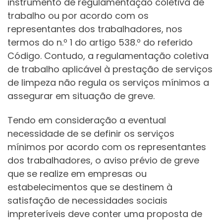
instrumento de regulamentação coletiva de
trabalho ou por acordo com os
representantes dos trabalhadores, nos
termos do n.º 1 do artigo 538.º do referido
Código. Contudo, a regulamentação coletiva
de trabalho aplicável à prestação de serviços
de limpeza não regula os serviços mínimos a
assegurar em situação de greve.
Tendo em consideração a eventual
necessidade de se definir os serviços
mínimos por acordo com os representantes
dos trabalhadores, o aviso prévio de greve
que se realize em empresas ou
estabelecimentos que se destinem à
satisfação de necessidades sociais
impreteríveis deve conter uma proposta de