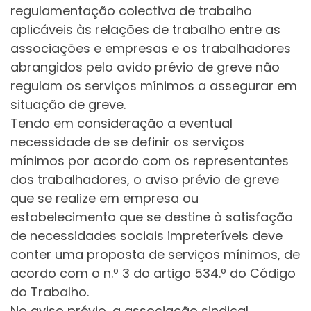
regulamentação colectiva de trabalho
aplicáveis às relações de trabalho entre as
associações e empresas e os trabalhadores
abrangidos pelo avido prévio de greve não
regulam os serviços mínimos a assegurar em
situação de greve.
Tendo em consideração a eventual
necessidade de se definir os serviços
mínimos por acordo com os representantes
dos trabalhadores, o aviso prévio de greve
que se realize em empresa ou
estabelecimento que se destine à satisfação
de necessidades sociais impreteríveis deve
conter uma proposta de serviços mínimos, de
acordo com o n.º 3 do artigo 534.º do Código
do Trabalho.
No aviso prévio, a associação sindical