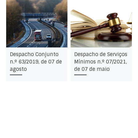
Despacho Conjunto
Despacho de Serviços
n.º 63/2019, de 07 de
Mínimos n.º 07/2021,
agosto
de 07 de maio