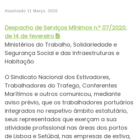
Atualizado
11 Março, 2020
Despacho de Serviços Mínimos
n.º 07/2020,
de 14 de fevereiro
Ministérios do Trabalho, Solidariedade e
Segurança Social e das Infraestruturas e
Habitação
O Sindicato Nacional dos Estivadores,
Trabalhadores do Trafego, Conferentes
Marítimos e outros comunicou, mediante
aviso prévio, que os trabalhadores portuários
integrados no respetivo âmbito estatutário,
seus representados que exerçam a sua
atividade profissional nas áreas dos portos
de Lisboa e Setúbal, nas empresas de estiva,