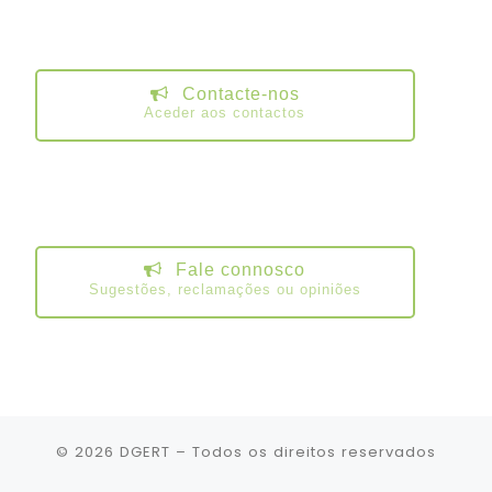
Contacte-nos
Aceder aos contactos
Fale connosco
Sugestões, reclamações ou opiniões
© 2026
DGERT
– Todos os direitos reservados