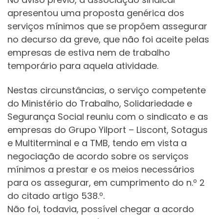
apresentou uma proposta genérica dos
serviços mínimos que se propõem assegurar
no decurso da greve, que não foi aceite pelas
empresas de estiva nem de trabalho
temporário para aquela atividade.
Nestas circunstâncias, o serviço competente
do Ministério do Trabalho, Solidariedade e
Segurança Social reuniu com o sindicato e as
empresas do Grupo Yilport – Liscont, Sotagus
e Multiterminal e a TMB, tendo em vista a
negociação de acordo sobre os serviços
mínimos a prestar e os meios necessários
para os assegurar, em cumprimento do n.º 2
do citado artigo 538.º.
Não foi, todavia, possível chegar a acordo