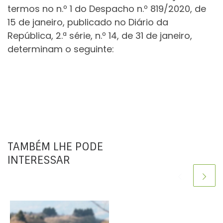
termos no n.º 1 do Despacho n.º 819/2020, de
15 de janeiro, publicado no Diário da
República, 2.ª série, n.º 14, de 31 de janeiro,
determinam o seguinte:
TAMBÉM LHE PODE
INTERESSAR