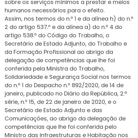
sobre os serviços mínimos a prestar e meios
humanos necessários para o efeito.
Assim, nos termos do n.º 1 e da alínea h) do n.º
2 do artigo 537.º e da alínea a) do n.º 4 do
artigo 538.º do Código do Trabalho, o
Secretário de Estado Adjunto, do Trabalho e
da Formação Profissional ao abrigo da
delegação de competências que lhe foi
conferida pela Ministra do Trabalho,
Solidariedade e Segurança Social nos termos
do n.º 1 do Despacho n.º 892/2020, de 14 de
janeiro, publicado no Diário da República, 2.ª
série, n.º 15, de 22 de janeiro de 2020, e o
Secretário de Estado Adjunto e das
Comunicações, ao abrigo da delegação de
competências que lhe foi conferida pelo
Ministro das Infraestruturas e Habitação nos