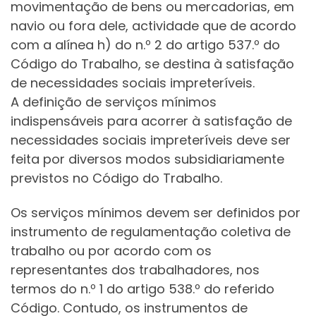
movimentação de bens ou mercadorias, em
navio ou fora dele, actividade que de acordo
com a alínea h) do n.º 2 do artigo 537.º do
Código do Trabalho, se destina à satisfação
de necessidades sociais impreteríveis.
A definição de serviços mínimos
indispensáveis para acorrer à satisfação de
necessidades sociais impreteríveis deve ser
feita por diversos modos subsidiariamente
previstos no Código do Trabalho.
Os serviços mínimos devem ser definidos por
instrumento de regulamentação coletiva de
trabalho ou por acordo com os
representantes dos trabalhadores, nos
termos do n.º 1 do artigo 538.º do referido
Código. Contudo, os instrumentos de