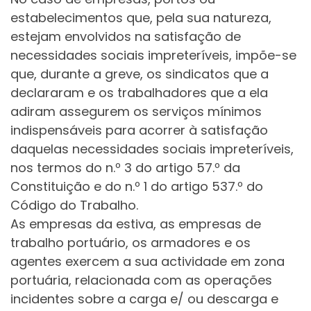
estabelecimentos que, pela sua natureza,
estejam envolvidos na satisfação de
necessidades sociais impreteríveis, impõe-se
que, durante a greve, os sindicatos que a
declararam e os trabalhadores que a ela
adiram assegurem os serviços mínimos
indispensáveis para acorrer à satisfação
daquelas necessidades sociais impreteríveis,
nos termos do n.º 3 do artigo 57.º da
Constituição e do n.º 1 do artigo 537.º do
Código do Trabalho.
As empresas da estiva, as empresas de
trabalho portuário, os armadores e os
agentes exercem a sua actividade em zona
portuária, relacionada com as operações
incidentes sobre a carga e/ ou descarga e