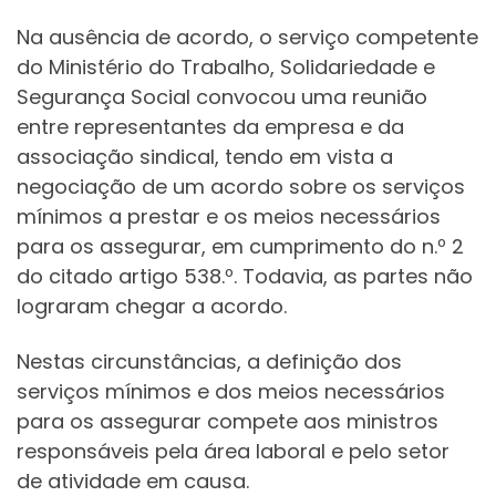
Na ausência de acordo, o serviço competente
do Ministério do Trabalho, Solidariedade e
Segurança Social convocou uma reunião
entre representantes da empresa e da
associação sindical, tendo em vista a
negociação de um acordo sobre os serviços
mínimos a prestar e os meios necessários
para os assegurar, em cumprimento do n.º 2
do citado artigo 538.º. Todavia, as partes não
lograram chegar a acordo.
Nestas circunstâncias, a definição dos
serviços mínimos e dos meios necessários
para os assegurar compete aos ministros
responsáveis pela área laboral e pelo setor
de atividade em causa.