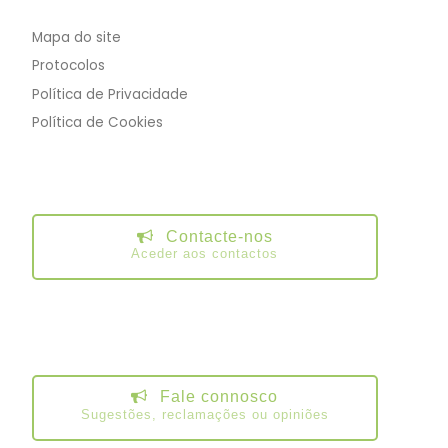
Mapa do site
Protocolos
Política de Privacidade
Política de Cookies
Contacte-nos
Aceder aos contactos
Fale connosco
Sugestões, reclamações ou opiniões