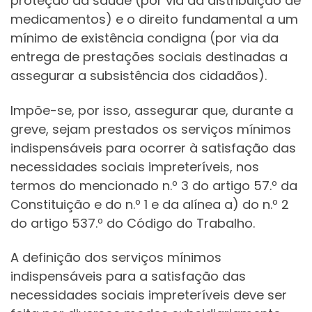
proteção da saúde (por via da distribuição de
medicamentos) e o direito fundamental a um
mínimo de existência condigna (por via da
entrega de prestações sociais destinadas a
assegurar a subsistência dos cidadãos).
Impõe-se, por isso, assegurar que, durante a
greve, sejam prestados os serviços mínimos
indispensáveis para ocorrer à satisfação das
necessidades sociais impreteríveis, nos
termos do mencionado n.º 3 do artigo 57.º da
Constituição e do n.º 1 e da alínea a) do n.º 2
do artigo 537.º do Código do Trabalho.
A definição dos serviços mínimos
indispensáveis para a satisfação das
necessidades sociais impreteríveis deve ser