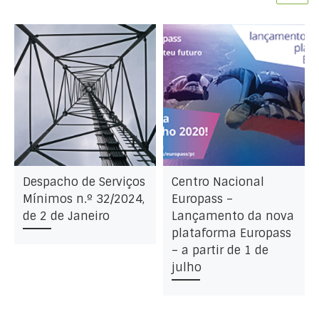
Despacho de Serviços
Centro Nacional
Mínimos n.º 32/2024,
Europass –
de 2 de Janeiro
Lançamento da nova
plataforma Europass
– a partir de 1 de
julho