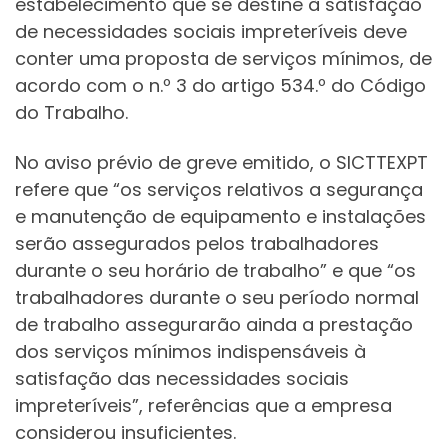
estabelecimento que se destine à satisfação
de necessidades sociais impreteríveis deve
conter uma proposta de serviços mínimos, de
acordo com o n.º 3 do artigo 534.º do Código
do Trabalho.
No aviso prévio de greve emitido, o SICTTEXPT
refere que “os serviços relativos a segurança
e manutenção de equipamento e instalações
serão assegurados pelos trabalhadores
durante o seu horário de trabalho” e que “os
trabalhadores durante o seu período normal
de trabalho assegurarão ainda a prestação
dos serviços mínimos indispensáveis à
satisfação das necessidades sociais
impreteríveis”, referências que a empresa
considerou insuficientes.