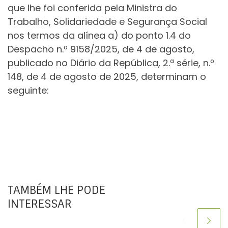
que lhe foi conferida pela Ministra do
Trabalho, Solidariedade e Segurança Social
nos termos da alínea a) do ponto 1.4 do
Despacho n.º 9158/2025, de 4 de agosto,
publicado no Diário da República, 2.ª série, n.º
148, de 4 de agosto de 2025, determinam o
seguinte:
TAMBÉM LHE PODE
INTERESSAR