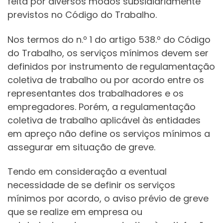
feita por diversos modos subsidiariamente
previstos no Código do Trabalho.
Nos termos do n.º 1 do artigo 538.º do Código
do Trabalho, os serviços mínimos devem ser
definidos por instrumento de regulamentação
coletiva de trabalho ou por acordo entre os
representantes dos trabalhadores e os
empregadores. Porém, a regulamentação
coletiva de trabalho aplicável às entidades
em apreço não define os serviços mínimos a
assegurar em situação de greve.
Tendo em consideração a eventual
necessidade de se definir os serviços
mínimos por acordo, o aviso prévio de greve
que se realize em empresa ou