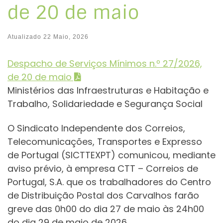
de 20 de maio
Atualizado
22 Maio, 2026
Despacho de Serviços Mínimos n.º 27/2026,
de 20 de maio
Ministérios das Infraestruturas e Habitação e
Trabalho, Solidariedade e Segurança Social
O Sindicato Independente dos Correios,
Telecomunicações, Transportes e Expresso
de Portugal (SICTTEXPT) comunicou, mediante
aviso prévio, à empresa CTT – Correios de
Portugal, S.A. que os trabalhadores do Centro
de Distribuição Postal dos Carvalhos farão
greve das 0h00 do dia 27 de maio às 24h00
do dia 29 de maio de 2026.