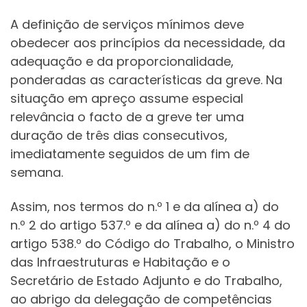
A definição de serviços mínimos deve
obedecer aos princípios da necessidade, da
adequação e da proporcionalidade,
ponderadas as características da greve. Na
situação em apreço assume especial
relevância o facto de a greve ter uma
duração de três dias consecutivos,
imediatamente seguidos de um fim de
semana.
Assim, nos termos do n.º 1 e da alínea a) do
n.º 2 do artigo 537.º e da alínea a) do n.º 4 do
artigo 538.º do Código do Trabalho, o Ministro
das Infraestruturas e Habitação e o
Secretário de Estado Adjunto e do Trabalho,
ao abrigo da delegação de competências