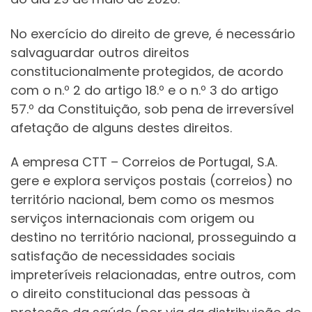
No exercício do direito de greve, é necessário
salvaguardar outros direitos
constitucionalmente protegidos, de acordo
com o n.º 2 do artigo 18.º e o n.º 3 do artigo
57.º da Constituição, sob pena de irreversível
afetação de alguns destes direitos.
A empresa CTT – Correios de Portugal, S.A.
gere e explora serviços postais (correios) no
território nacional, bem como os mesmos
serviços internacionais com origem ou
destino no território nacional, prosseguindo a
satisfação de necessidades sociais
impreteríveis relacionadas, entre outros, com
o direito constitucional das pessoas à