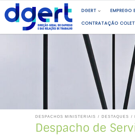
Skip to content
DGERT
EMPREGO 
CONTRATAÇÃO COLET
DESPACHOS MINISTERIAIS
DESTAQUES
Despacho de Serv