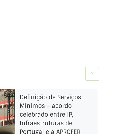
Definição de Serviços
Mínimos – acordo
celebrado entre IP,
Infraestruturas de
Portugal e a APROFER