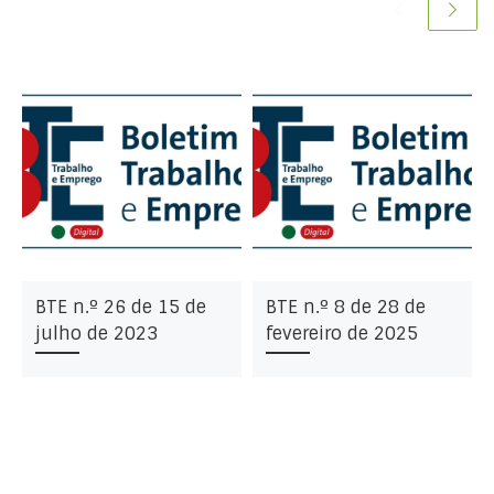
da
BTE n.º 26 de 15 de
BTE n.º 8 de 28 de
julho de 2023
fevereiro de 2025