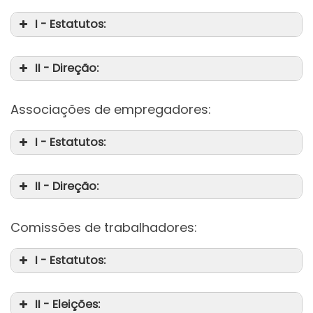
I - Estatutos:
II - Direção:
Associações de empregadores:
I - Estatutos:
II - Direção:
Comissões de trabalhadores:
I - Estatutos:
II - Eleições: