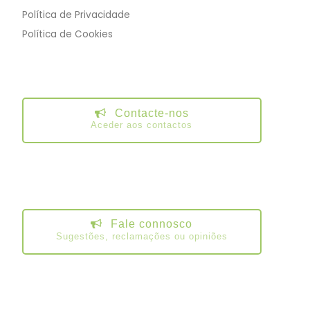
Política de Privacidade
Política de Cookies
Contacte-nos
Aceder aos contactos
Fale connosco
Sugestões, reclamações ou opiniões