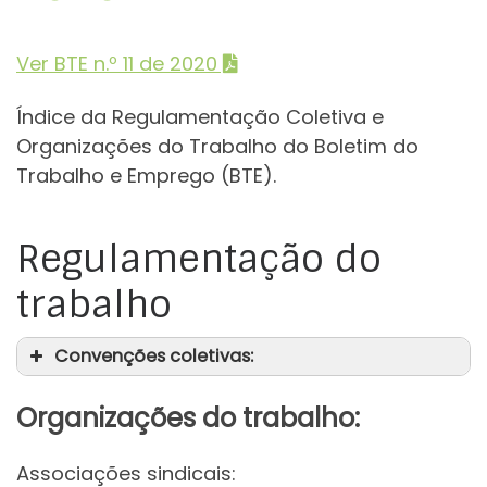
Ver BTE n.º 11 de 2020
Índice da Regulamentação Coletiva e
Organizações do Trabalho do Boletim do
Trabalho e Emprego (BTE).
Regulamentação do
trabalho
Convenções coletivas:
Organizações do trabalho:
Associações sindicais: