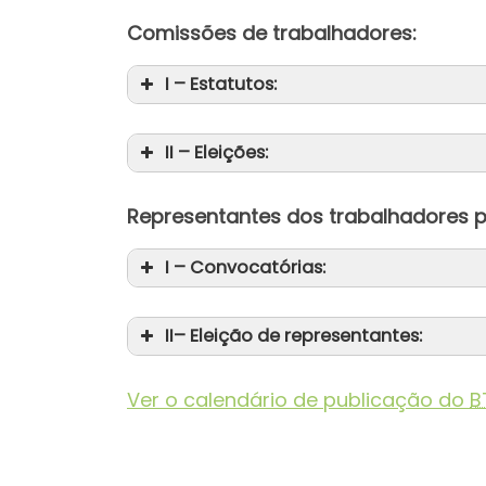
Comissões de trabalhadores:
I – Estatutos:
II – Eleições:
Representantes dos trabalhadores p
I – Convocatórias:
II– Eleição de representantes:
Ver o calendário de publicação do
B