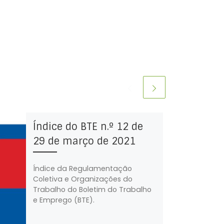
Índice do BTE n.º 12 de
29 de março de 2021
Índice da Regulamentação
Coletiva e Organizações do
Trabalho do Boletim do Trabalho
e Emprego (BTE).