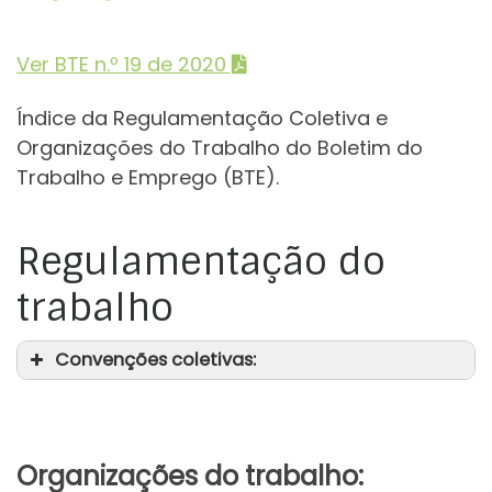
Ver BTE n.º 19 de 2020
Índice da Regulamentação Coletiva e
Organizações do Trabalho do Boletim do
Trabalho e Emprego (BTE).
Regulamentação do
trabalho
Convenções coletivas:
Organizações do trabalho: