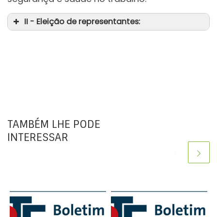
II - Eleição de representantes:
TAMBÉM LHE PODE
INTERESSAR
da