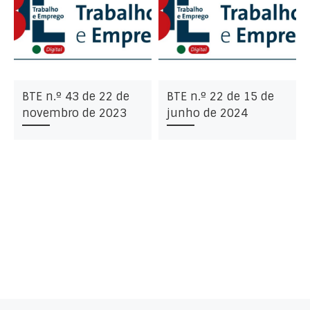
BTE n.º 43 de 22 de
BTE n.º 22 de 15 de
novembro de 2023
junho de 2024