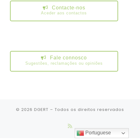
Contacte-nos
Aceder aos contactos
Fale connosco
Sugestões, reclamações ou opiniões
© 2026
DGERT
– Todos os direitos reservados
Portuguese