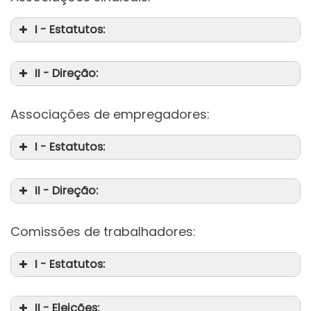
I - Estatutos:
II - Direção:
Associações de empregadores:
I - Estatutos:
II - Direção:
Comissões de trabalhadores:
I - Estatutos:
II - Eleições: