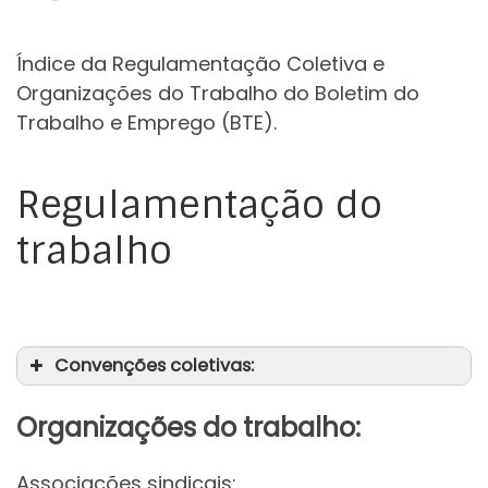
Índice da Regulamentação Coletiva e
Organizações do Trabalho do Boletim do
Trabalho e Emprego (BTE).
Regulamentação do
trabalho
Convenções coletivas:
Organizações do trabalho:
Associações sindicais: