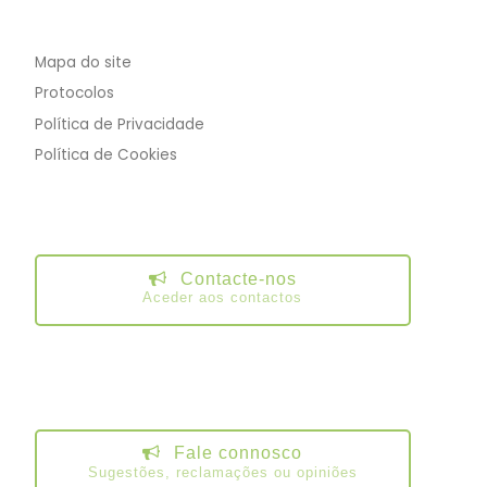
Mapa do site
Protocolos
Política de Privacidade
Política de Cookies
Contacte-nos
Aceder aos contactos
Fale connosco
Sugestões, reclamações ou opiniões