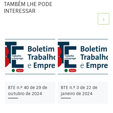
TAMBÉM LHE PODE
INTERESSAR
BTE n.º 40 de 29 de
BTE n.º 3 de 22 de
outubro de 2024
janeiro de 2024