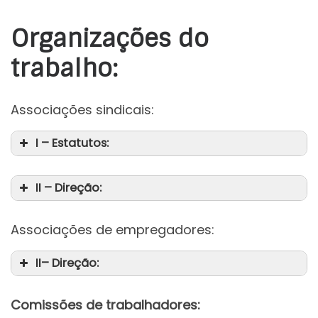
Organizações do
trabalho:
Associações sindicais:
I – Estatutos:
II – Direção:
Associações de empregadores:
II– Direção:
Comissões de trabalhadores: