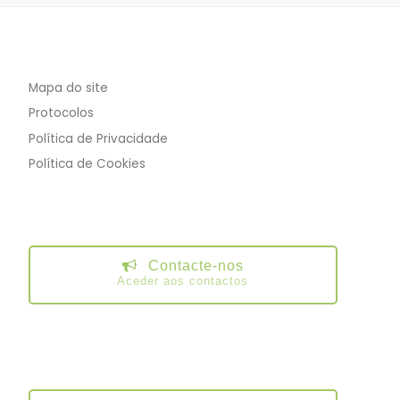
Mapa do site
Protocolos
Política de Privacidade
Política de Cookies
Contacte-nos
Aceder aos contactos