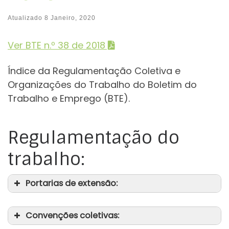
Atualizado
8 Janeiro, 2020
Ver BTE n.º 38 de 2018
Índice da Regulamentação Coletiva e
Organizações do Trabalho do Boletim do
Trabalho e Emprego (BTE).
Regulamentação do
trabalho:
Portarias de extensão:
Convenções coletivas: