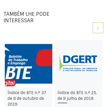
TAMBÉM LHE PODE
INTERESSAR
Índice do BTE n.º 37
Índice do BTE n.º 25,
de 8 de outubro de
de 8 julho de 2018
2019