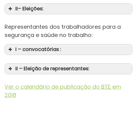
II– Eleições:
Representantes dos trabalhadores para a
segurança e saúde no trabalho:
I – convocatórias :
II – Eleição de representantes:
Ver o calendário de publicação do
BTE
em
2018