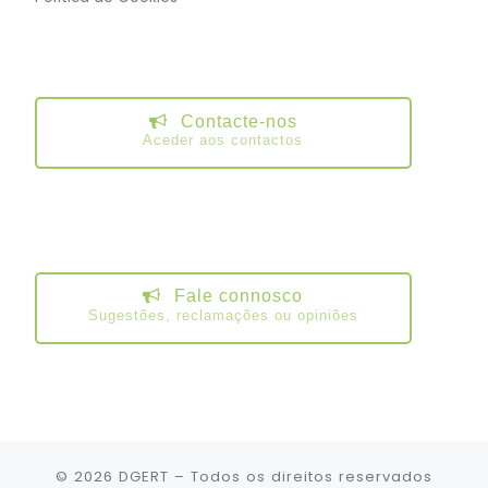
Contacte-nos
Aceder aos contactos
Fale connosco
Sugestões, reclamações ou opiniões
© 2026
DGERT
– Todos os direitos reservados