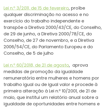
Lei n.º 3/2011, de 15 de fevereiro
, proíbe
qualquer discriminação no acesso e no
exercício do trabalho independente e
transpõe a Diretiva 2000/43/CE, do Conselho,
de 29 de junho, a Diretiva 2000/78/CE, do
Conselho, de 27 de novembro, e a Diretiva
2006/54/CE, do Parlamento Europeu e do
Conselho, de 5 de julho
Lei n.º 60/2018, de 21 de agosto
, aprova
medidas de promoção da igualdade
remuneratória entre mulheres e homens por
trabalho igual ou de igual valor e procede à
primeira alteração à Lei n.º 10/2001, de 21 de
maio, que institui um relatório anual sobre a
igualdade de oportunidades entre homens e