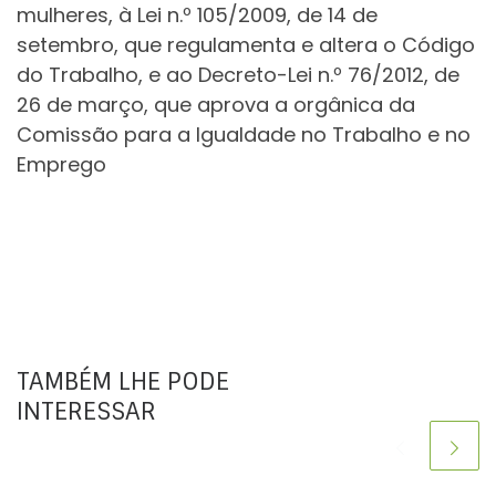
mulheres, à Lei n.º 105/2009, de 14 de
setembro, que regulamenta e altera o Código
do Trabalho, e ao Decreto-Lei n.º 76/2012, de
26 de março, que aprova a orgânica da
Comissão para a Igualdade no Trabalho e no
Emprego
TAMBÉM LHE PODE
INTERESSAR