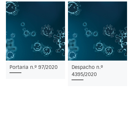
Portaria n.º 97/2020
Despacho n.º
4395/2020